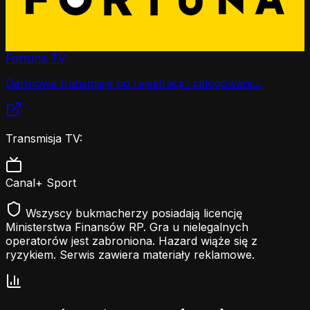
Fortuna TV
Darmowe transmisje po rejestracji i zalogowaniu.
Transmisja TV:
Canal+ Sport
Wszyscy bukmacherzy posiadają licencję
Ministerstwa Finansów RP. Gra u nielegalnych
operatorów jest zabroniona. Hazard wiąże się z
ryzykiem. Serwis zawiera materiały reklamowe.