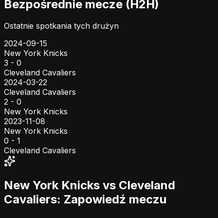
Bezpośrednie mecze (H2H)
Ostatnie spotkania tych drużyn
2024-09-15
New York Knicks
3 - 0
Cleveland Cavaliers
2024-03-22
Cleveland Cavaliers
2 - 0
New York Knicks
2023-11-08
New York Knicks
0 - 1
Cleveland Cavaliers
New York Knicks vs Cleveland
Cavaliers: Zapowiedź meczu