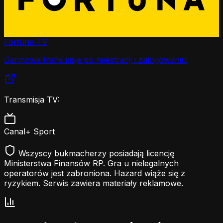
Fortuna TV
Darmowe transmisje po rejestracji i zalogowaniu.
Transmisja TV:
Canal+ Sport
Wszyscy bukmacherzy posiadają licencję
Ministerstwa Finansów RP. Gra u nielegalnych
operatorów jest zabroniona. Hazard wiąże się z
ryzykiem. Serwis zawiera materiały reklamowe.