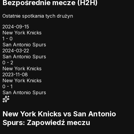
Bezpośrednie mecze (H2H)
Ostatnie spotkania tych drużyn
2024-09-15
New York Knicks
1 - 0
San Antonio Spurs
2024-03-22
San Antonio Spurs
0 - 2
New York Knicks
2023-11-08
New York Knicks
0 - 1
San Antonio Spurs
New York Knicks vs San Antonio
Spurs: Zapowiedź meczu