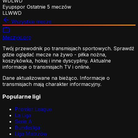
W
D
L
W
D
Eyupspor
Ostatnie 5 meczów
L
L
W
W
D
Wszystkie mecze
Meczyki
.org
Twój przewodnik po transmisjach sportowych. Sprawdź
gdzie oglądać mecze na żywo - piłka nożna,
koszykówka, hokej i inne dyscypliny. Aktualne
informacje o transmisjach TV i online.
Dane aktualizowane na bieżąco. Informacje o
transmisjach mają charakter informacyjny.
Popularne ligi
Premier League
La Liga
Serie A
Bundesliga
Liga Mistrzów