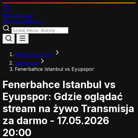
Meczyki
.org
Mecze
Ligi
Newsy
Mecze na żywo
Super Lig
Fenerbahce Istanbul vs Eyupspor
Fenerbahce Istanbul vs
Eyupspor: Gdzie oglądać
stream na żywo
Transmisja
za darmo - 17.05.2026
20:00