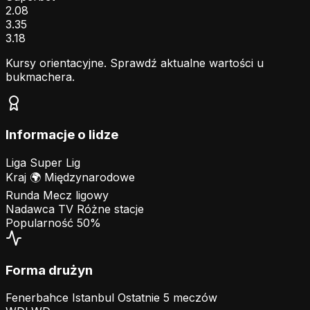
2.08
3.35
3.18
Kursy orientacyjne. Sprawdź aktualne wartości u
bukmachera.
Informacje o lidze
Liga
Super Lig
Kraj
🌍
Międzynarodowe
Runda
Mecz ligowy
Nadawca TV
Różne stacje
Popularność
50%
Forma drużyn
Fenerbahce Istanbul
Ostatnie 5 meczów