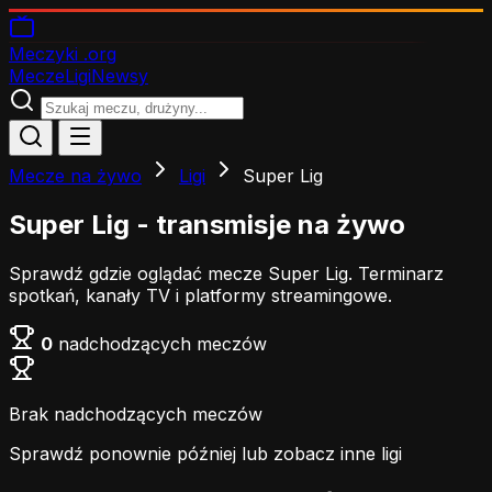
Meczyki
.org
Mecze
Ligi
Newsy
Mecze na żywo
Ligi
Super Lig
Super Lig - transmisje na żywo
Sprawdź gdzie oglądać mecze Super Lig. Terminarz
spotkań, kanały TV i platformy streamingowe.
0
nadchodzących meczów
Brak nadchodzących meczów
Sprawdź ponownie później lub zobacz inne ligi