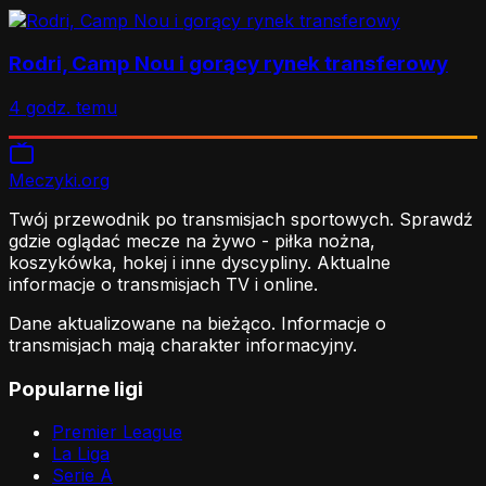
Rodri, Camp Nou i gorący rynek transferowy
4 godz. temu
Meczyki
.org
Twój przewodnik po transmisjach sportowych. Sprawdź
gdzie oglądać mecze na żywo - piłka nożna,
koszykówka, hokej i inne dyscypliny. Aktualne
informacje o transmisjach TV i online.
Dane aktualizowane na bieżąco. Informacje o
transmisjach mają charakter informacyjny.
Popularne ligi
Premier League
La Liga
Serie A