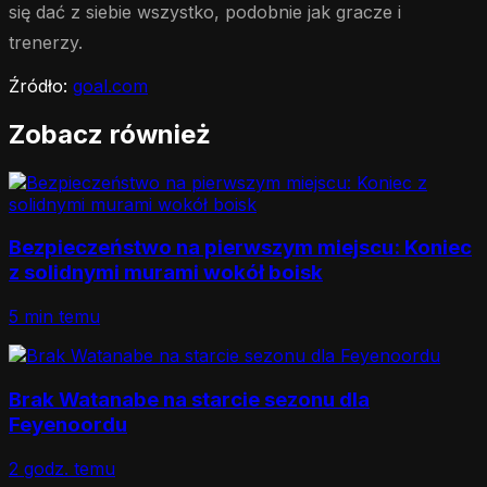
się dać z siebie wszystko, podobnie jak gracze i
trenerzy.
Źródło:
goal.com
Zobacz również
Bezpieczeństwo na pierwszym miejscu: Koniec
z solidnymi murami wokół boisk
5 min temu
Brak Watanabe na starcie sezonu dla
Feyenoordu
2 godz. temu