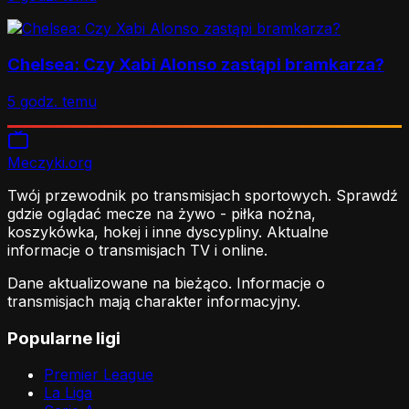
Chelsea: Czy Xabi Alonso zastąpi bramkarza?
5 godz. temu
Meczyki
.org
Twój przewodnik po transmisjach sportowych. Sprawdź
gdzie oglądać mecze na żywo - piłka nożna,
koszykówka, hokej i inne dyscypliny. Aktualne
informacje o transmisjach TV i online.
Dane aktualizowane na bieżąco. Informacje o
transmisjach mają charakter informacyjny.
Popularne ligi
Premier League
La Liga