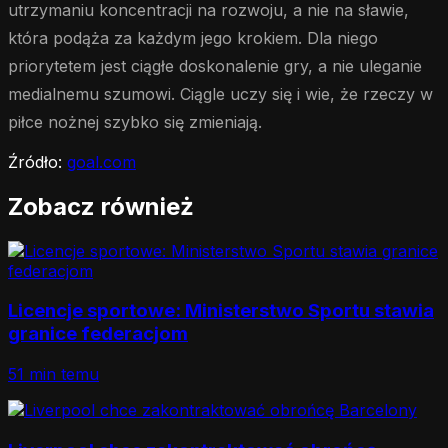
utrzymaniu koncentracji na rozwoju, a nie na sławie,
która podąża za każdym jego krokiem. Dla niego
priorytetem jest ciągłe doskonalenie gry, a nie uleganie
medialnemu szumowi. Ciągle uczy się i wie, że rzeczy w
piłce nożnej szybko się zmieniają.
Źródło:
goal.com
Zobacz również
Licencje sportowe: Ministerstwo Sportu stawia
granice federacjom
51 min temu