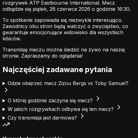
rozgrywek ATP Eastbourne International. Mecz
odbędzie się piątek, 26 czerwca 2026 o godzinie 16:30.
To spotkanie zapowiada się niezwykle interesująco.
Zawodnicy obu stron będą walczyć o zwycięstwo, co
gwarantuje emocjonujące widowisko dla wszystkich
kibiców.
Transmisję meczu można śledzić na żywo na naszej
stronie.
Zapraszamy do oglądania!
Najczęściej zadawane pytania
Gdzie obejrzeć mecz Zizou Bergs vs Toby Samuel?
O której godzinie zaczyna się mecz?
W jakich rozgrywkach odbywa się ten mecz?
Czy transmisja jest darmowa?