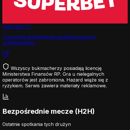
Superbet TV
Transmisje dostępne dla zarejestrowanych
użytkowników.
Wszyscy bukmacherzy posiadają licencję
Ministerstwa Finansów RP. Gra u nielegalnych
operatorów jest zabroniona. Hazard wiąże się z
ryzykiem. Serwis zawiera materiały reklamowe.
Bezpośrednie mecze (H2H)
Ostatnie spotkania tych drużyn