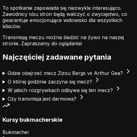
To spotkanie zapowiada się niezwykle interesująco.
Zawodnicy obu stron będą walczyć o zwycięstwo, co
gwarantuje emocjonujące widowisko dla wszystkich
kibiców.
Transmisję meczu można śledzić na żywo na naszej
stronie.
Zapraszamy do oglądania!
Najczęściej zadawane pytania
Gdzie obejrzeć mecz Zizou Bergs vs Arthur Gea?
O której godzinie zaczyna się mecz?
W jakich rozgrywkach odbywa się ten mecz?
Czy transmisja jest darmowa?
Kursy bukmacherskie
Bukmacher