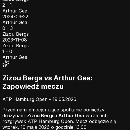
2 - 1
Arthur Gea
2024-03-22
Arthur Gea
0 - 3
Zizou Bergs
2023-11-08
Zizou Bergs
1 - 0
Arthur Gea
Zizou Bergs vs Arthur Gea:
Zapowiedź meczu
ATP Hamburg Open - 19.05.2026
Przed nami emocjonujące spotkanie pomiędzy
drużynami
Zizou Bergs
i
Arthur Gea
w ramach
rozgrywek ATP Hamburg Open. Mecz odbędzie się
wtorek, 19 maja 2026 o godzinie 13:00.