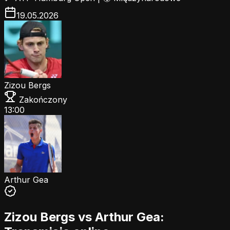
19.05.2026
Zizou Bergs
Zakończony
13:00
Arthur Gea
Zizou Bergs vs Arthur Gea: