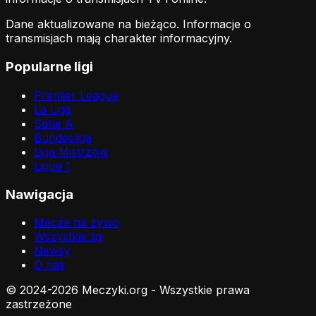
Dane aktualizowane na bieżąco. Informacje o
transmisjach mają charakter informacyjny.
Popularne ligi
Premier League
La Liga
Serie A
Bundesliga
Liga Mistrzów
Ligue 1
Nawigacja
Mecze na żywo
Wszystkie ligi
Newsy
O nas
© 2024-2026 Meczyki.org - Wszystkie prawa
zastrzeżone