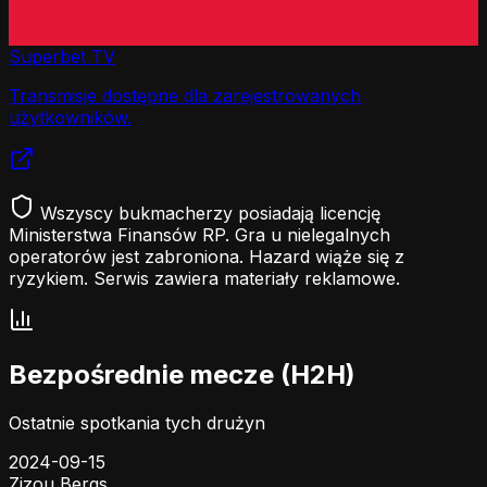
Superbet TV
Transmisje dostępne dla zarejestrowanych
użytkowników.
Wszyscy bukmacherzy posiadają licencję
Ministerstwa Finansów RP. Gra u nielegalnych
operatorów jest zabroniona. Hazard wiąże się z
ryzykiem. Serwis zawiera materiały reklamowe.
Bezpośrednie mecze (H2H)
Ostatnie spotkania tych drużyn
2024-09-15
Zizou Bergs