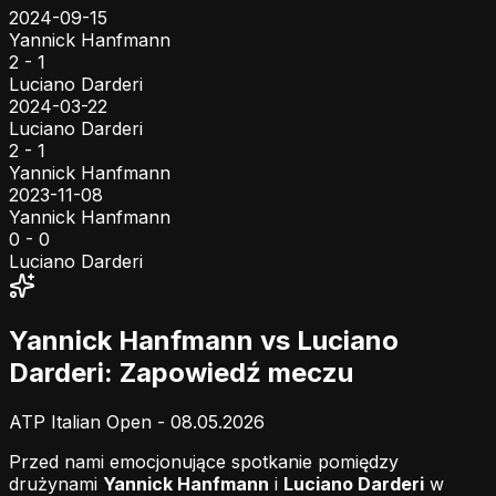
2024-09-15
Yannick Hanfmann
2 - 1
Luciano Darderi
2024-03-22
Luciano Darderi
2 - 1
Yannick Hanfmann
2023-11-08
Yannick Hanfmann
0 - 0
Luciano Darderi
Yannick Hanfmann vs Luciano
Darderi: Zapowiedź meczu
ATP Italian Open - 08.05.2026
Przed nami emocjonujące spotkanie pomiędzy
drużynami
Yannick Hanfmann
i
Luciano Darderi
w