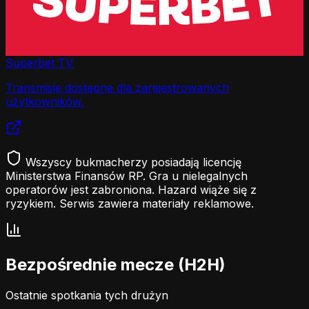
Superbet TV
Transmisje dostępne dla zarejestrowanych
użytkowników.
Wszyscy bukmacherzy posiadają licencję
Ministerstwa Finansów RP. Gra u nielegalnych
operatorów jest zabroniona. Hazard wiąże się z
ryzykiem. Serwis zawiera materiały reklamowe.
Bezpośrednie mecze (H2H)
Ostatnie spotkania tych drużyn