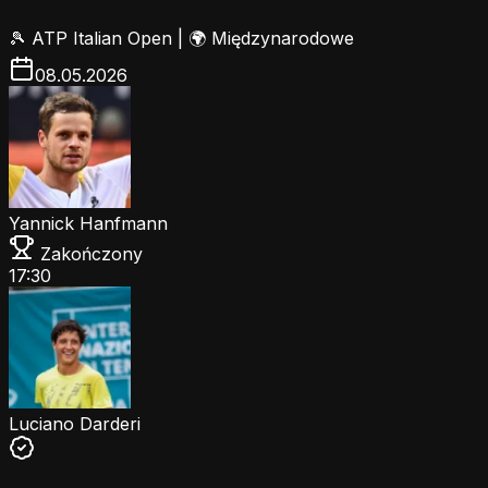
🎾
ATP Italian Open
|
🌍 Międzynarodowe
08.05.2026
Yannick Hanfmann
Zakończony
17:30
Luciano Darderi