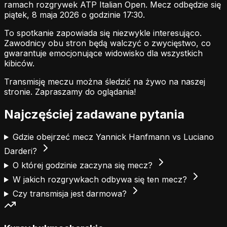
ramach rozgrywek ATP Italian Open. Mecz odbędzie się
piątek, 8 maja 2026 o godzinie 17:30.
To spotkanie zapowiada się niezwykle interesująco.
Zawodnicy obu stron będą walczyć o zwycięstwo, co
gwarantuje emocjonujące widowisko dla wszystkich
kibiców.
Transmisję meczu można śledzić na żywo na naszej
stronie.
Zapraszamy do oglądania!
Najczęściej zadawane pytania
Gdzie obejrzeć mecz Yannick Hanfmann vs Luciano
Darderi?
O której godzinie zaczyna się mecz?
W jakich rozgrywkach odbywa się ten mecz?
Czy transmisja jest darmowa?