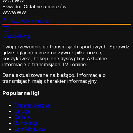
W
W
L
W
W
Ekwador
Ostatnie 5 meczów
W
W
W
W
W
Wszystkie mecze
Meczyki
.org
Twój przewodnik po transmisjach sportowych. Sprawdź
gdzie oglądać mecze na żywo - piłka nożna,
koszykówka, hokej i inne dyscypliny. Aktualne
informacje o transmisjach TV i online.
Dane aktualizowane na bieżąco. Informacje o
transmisjach mają charakter informacyjny.
Popularne ligi
Premier League
La Liga
Serie A
Bundesliga
Liga Mistrzów