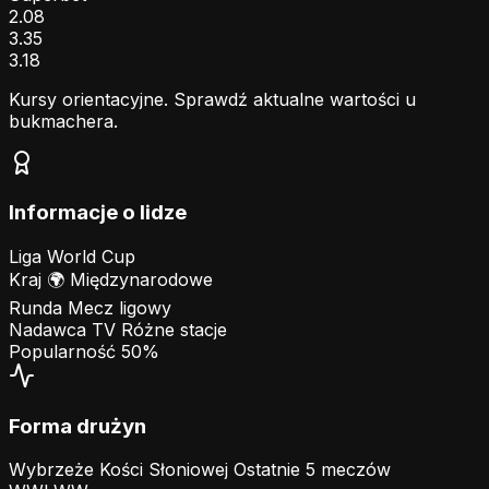
2.08
3.35
3.18
Kursy orientacyjne. Sprawdź aktualne wartości u
bukmachera.
Informacje o lidze
Liga
World Cup
Kraj
🌍
Międzynarodowe
Runda
Mecz ligowy
Nadawca TV
Różne stacje
Popularność
50%
Forma drużyn
Wybrzeże Kości Słoniowej
Ostatnie 5 meczów