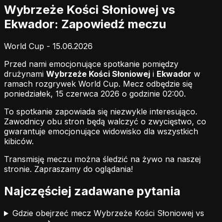
Wybrzeże Kości Słoniowej vs
Ekwador: Zapowiedź meczu
World Cup - 15.06.2026
Przed nami emocjonujące spotkanie pomiędzy
drużynami
Wybrzeże Kości Słoniowej
i
Ekwador
w
ramach rozgrywek World Cup. Mecz odbędzie się
poniedziałek, 15 czerwca 2026 o godzinie 02:00.
To spotkanie zapowiada się niezwykle interesująco.
Zawodnicy obu stron będą walczyć o zwycięstwo, co
gwarantuje emocjonujące widowisko dla wszystkich
kibiców.
Transmisję meczu można śledzić na żywo na naszej
stronie.
Zapraszamy do oglądania!
Najczęściej zadawane pytania
Gdzie obejrzeć mecz Wybrzeże Kości Słoniowej vs