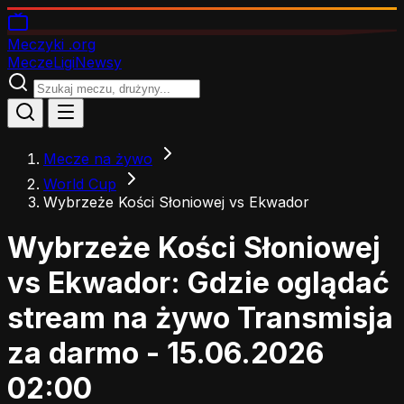
Meczyki
.org
Mecze
Ligi
Newsy
Mecze na żywo
World Cup
Wybrzeże Kości Słoniowej vs Ekwador
Wybrzeże Kości Słoniowej
vs Ekwador: Gdzie oglądać
stream na żywo
Transmisja
za darmo - 15.06.2026
02:00