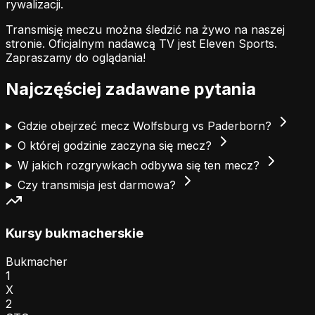
rywalizacji.
Transmisję meczu można śledzić na żywo na naszej
stronie.
Oficjalnym nadawcą TV jest Eleven Sports.
Zapraszamy do oglądania!
Najczęściej zadawane pytania
Gdzie obejrzeć mecz Wolfsburg vs Paderborn?
O której godzinie zaczyna się mecz?
W jakich rozgrywkach odbywa się ten mecz?
Czy transmisja jest darmowa?
Kursy bukmacherskie
Bukmacher
1
X
2