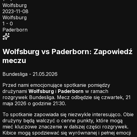
Wolfsburg
2023-11-08
Wolfsburg
1 - 0
Paderborn
Wolfsburg vs Paderborn: Zapowiedź
meczu
Bundesliga - 21.05.2026
Przed nami emocjonujące spotkanie pomiędzy
drużynami
Wolfsburg
i
Paderborn
w ramach
rozgrywek Bundesliga. Mecz odbędzie się czwartek, 21
maja 2026 o godzinie 21:30.
To spotkanie zapowiada się niezwykle interesująco. Obie
drużyny będą walczyć o cenne punkty, które mogą
mieć kluczowe znaczenie w dalszej części rozgrywek.
Kibice mogą spodziewać się wyrównanej i pełnej emocji