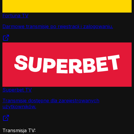
Fortuna TV
Darmowe transmisje po rejestracji i zalogowaniu.
Superbet TV
Transmisje dostępne dla zarejestrowanych
użytkowników.
Transmisja TV: