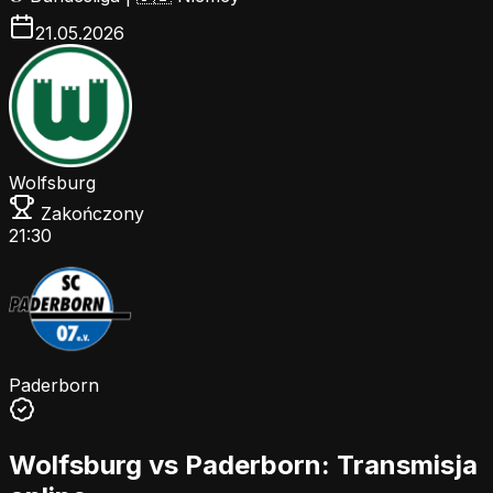
21.05.2026
Wolfsburg
Zakończony
21:30
Paderborn
Wolfsburg vs Paderborn: Transmisja