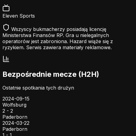
Eleven Sports
Wszyscy bukmacherzy posiadają licencję
Ministerstwa Finansów RP. Gra u nielegalnych
operatorów jest zabroniona. Hazard wiąże się z
ryzykiem. Serwis zawiera materiały reklamowe.
Bezpośrednie mecze (H2H)
Ostatnie spotkania tych drużyn
2024-09-15
Wolfsburg
2 - 2
Paderborn
2024-03-22
Paderborn
1 - 1