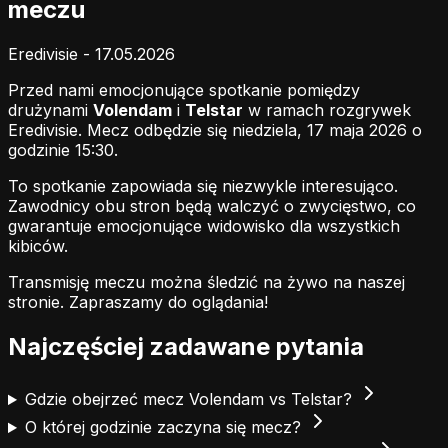
meczu
Eredivisie - 17.05.2026
Przed nami emocjonujące spotkanie pomiędzy
drużynami
Volendam
i
Telstar
w ramach rozgrywek
Eredivisie. Mecz odbędzie się niedziela, 17 maja 2026 o
godzinie 15:30.
To spotkanie zapowiada się niezwykle interesująco.
Zawodnicy obu stron będą walczyć o zwycięstwo, co
gwarantuje emocjonujące widowisko dla wszystkich
kibiców.
Transmisję meczu można śledzić na żywo na naszej
stronie.
Zapraszamy do oglądania!
Najczęściej zadawane pytania
Gdzie obejrzeć mecz Volendam vs Telstar?
O której godzinie zaczyna się mecz?