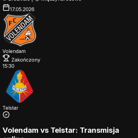
17.05.2026
Volendam
Zakończony
15:30
Telstar
Volendam vs Telstar: Transmisja