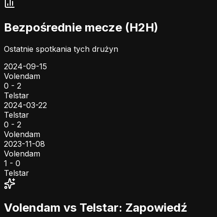
Bezpośrednie mecze (H2H)
Ostatnie spotkania tych drużyn
2024-09-15
Volendam
0 - 2
Telstar
2024-03-22
Telstar
0 - 2
Volendam
2023-11-08
Volendam
1 - 0
Telstar
Volendam vs Telstar: Zapowiedź