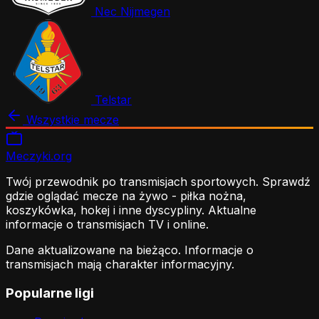
Nec Nijmegen
Telstar
Wszystkie mecze
Meczyki
.org
Twój przewodnik po transmisjach sportowych. Sprawdź
gdzie oglądać mecze na żywo - piłka nożna,
koszykówka, hokej i inne dyscypliny. Aktualne
informacje o transmisjach TV i online.
Dane aktualizowane na bieżąco. Informacje o
transmisjach mają charakter informacyjny.
Popularne ligi