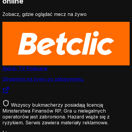
online
Zobacz, gdzie oglądać mecz na żywo
Betclic TV
Polecane
Streaming na żywo po zalogowaniu.
Wszyscy bukmacherzy posiadają licencję
Ministerstwa Finansów RP. Gra u nielegalnych
operatorów jest zabroniona. Hazard wiąże się z
ryzykiem. Serwis zawiera materiały reklamowe.