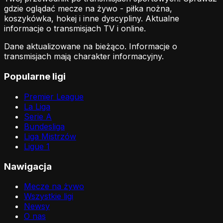
gdzie oglądać mecze na żywo - piłka nożna,
koszykówka, hokej i inne dyscypliny. Aktualne
informacje o transmisjach TV i online.
Dane aktualizowane na bieżąco. Informacje o
transmisjach mają charakter informacyjny.
Popularne ligi
Premier League
La Liga
Serie A
Bundesliga
Liga Mistrzów
Ligue 1
Nawigacja
Mecze na żywo
Wszystkie ligi
Newsy
O nas