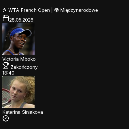
🎾
WTA French Open
|
🌍 Międzynarodowe
28.05.2026
Victoria Mboko
Zakończony
18:40
Katerina Siniakova