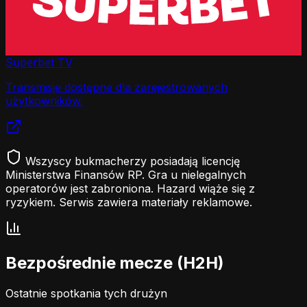
Superbet TV
Transmisje dostępne dla zarejestrowanych
użytkowników.
Wszyscy bukmacherzy posiadają licencję
Ministerstwa Finansów RP. Gra u nielegalnych
operatorów jest zabroniona. Hazard wiąże się z
ryzykiem. Serwis zawiera materiały reklamowe.
Bezpośrednie mecze (H2H)
Ostatnie spotkania tych drużyn