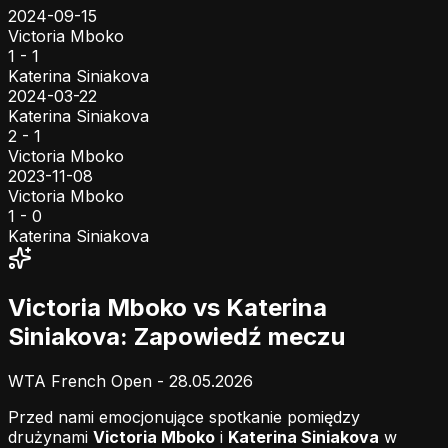
2024-09-15
Victoria Mboko
1 - 1
Katerina Siniakova
2024-03-22
Katerina Siniakova
2 - 1
Victoria Mboko
2023-11-08
Victoria Mboko
1 - 0
Katerina Siniakova
Victoria Mboko vs Katerina
Siniakova: Zapowiedź meczu
WTA French Open - 28.05.2026
Przed nami emocjonujące spotkanie pomiędzy
drużynami
Victoria Mboko
i
Katerina Siniakova
w