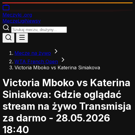
Meczyki
.org
Mecze
Ligi
Newsy
Mecze na żywo
WTA French Open
Victoria Mboko vs Katerina Siniakova
Victoria Mboko vs Katerina
Siniakova: Gdzie oglądać
stream na żywo
Transmisja
za darmo - 28.05.2026
18:40