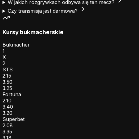
W jakich rozgrywkach odbywa się ten mecz?
Czy transmisja jest darmowa?
Kursy bukmacherskie
Bukmacher
1
X
2
STS
2.15
3.50
3.25
Fortuna
2.10
3.40
3.20
Superbet
2.08
3.35
3.18