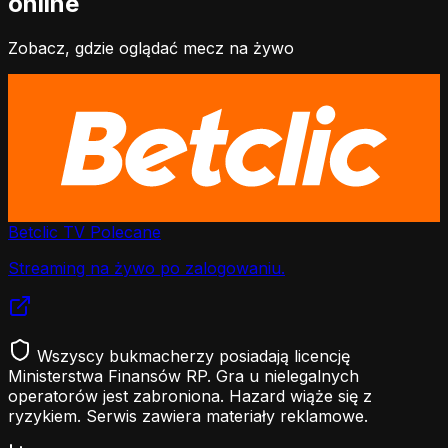
online
Zobacz, gdzie oglądać mecz na żywo
Betclic TV
Polecane
Streaming na żywo po zalogowaniu.
Wszyscy bukmacherzy posiadają licencję
Ministerstwa Finansów RP. Gra u nielegalnych
operatorów jest zabroniona. Hazard wiąże się z
ryzykiem. Serwis zawiera materiały reklamowe.