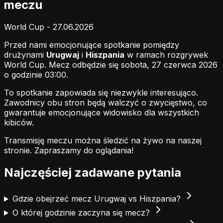
meczu
World Cup - 27.06.2026
Przed nami emocjonujące spotkanie pomiędzy
drużynami
Urugwaj
i
Hiszpania
w ramach rozgrywek
World Cup. Mecz odbędzie się sobota, 27 czerwca 2026
o godzinie 03:00.
To spotkanie zapowiada się niezwykle interesująco.
Zawodnicy obu stron będą walczyć o zwycięstwo, co
gwarantuje emocjonujące widowisko dla wszystkich
kibiców.
Transmisję meczu można śledzić na żywo na naszej
stronie.
Zapraszamy do oglądania!
Najczęściej zadawane pytania
Gdzie obejrzeć mecz Urugwaj vs Hiszpania?
O której godzinie zaczyna się mecz?