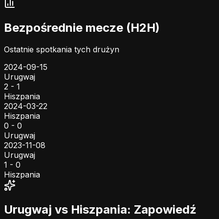
Bezpośrednie mecze (H2H)
Ostatnie spotkania tych drużyn
2024-09-15
Urugwaj
2 - 1
Hiszpania
2024-03-22
Hiszpania
0 - 0
Urugwaj
2023-11-08
Urugwaj
1 - 0
Hiszpania
Urugwaj vs Hiszpania: Zapowiedź