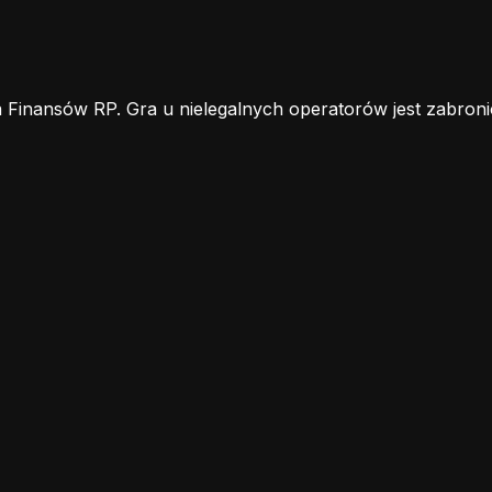
 Finansów RP. Gra u nielegalnych operatorów jest zabroni