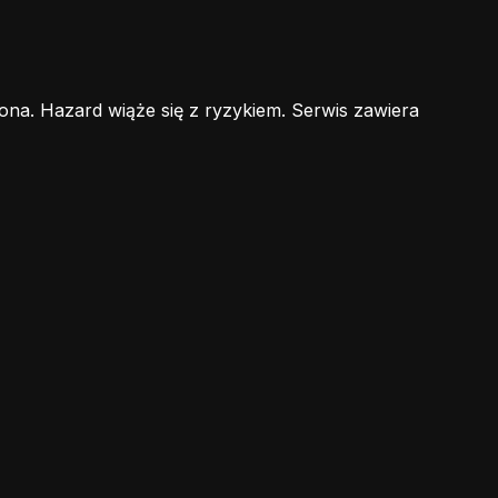
ona. Hazard wiąże się z ryzykiem. Serwis zawiera