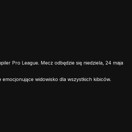
ler Pro League. Mecz odbędzie się niedziela, 24 maja
e emocjonujące widowisko dla wszystkich kibiców.