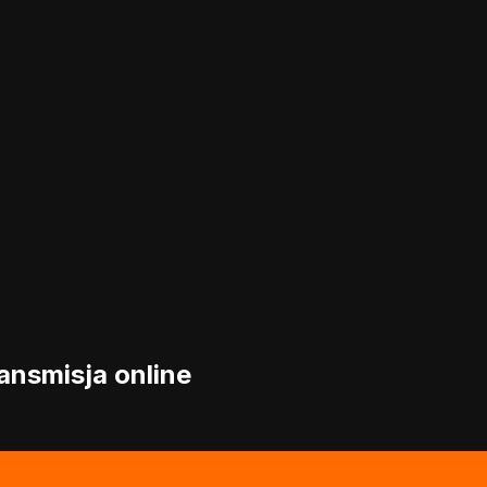
ransmisja online