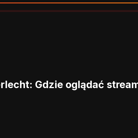
erlecht: Gdzie oglądać stre