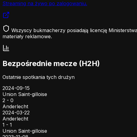
Streaming na żywo po zalogowaniu.
Wszyscy bukmacherzy posiadają licencję Ministerstwa
materiały reklamowe.
Bezpośrednie mecze (H2H)
Ostatnie spotkania tych drużyn
2024-09-15
Union Saint-gilloise
2 - 0
Anderlecht
2024-03-22
Anderlecht
1 - 1
Union Saint-gilloise