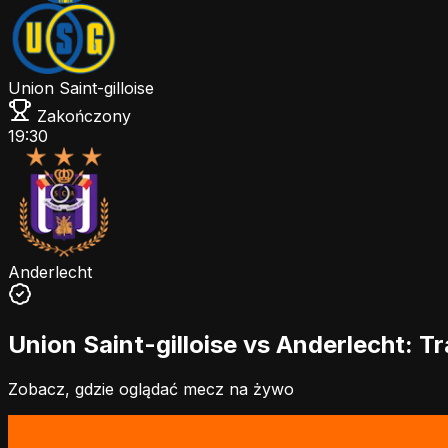
Union Saint-gilloise
Zakończony
19:30
Anderlecht
Union Saint-gilloise vs Anderlecht: T
Zobacz, gdzie oglądać mecz na żywo