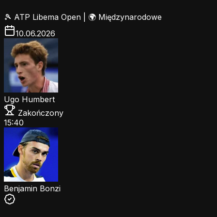
🎾
ATP Libema Open
|
🌍 Międzynarodowe
10.06.2026
Ugo Humbert
Zakończony
15:40
Benjamin Bonzi