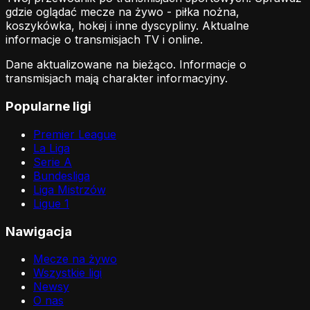
gdzie oglądać mecze na żywo - piłka nożna,
koszykówka, hokej i inne dyscypliny. Aktualne
informacje o transmisjach TV i online.
Dane aktualizowane na bieżąco. Informacje o
transmisjach mają charakter informacyjny.
Popularne ligi
Premier League
La Liga
Serie A
Bundesliga
Liga Mistrzów
Ligue 1
Nawigacja
Mecze na żywo
Wszystkie ligi
Newsy
O nas