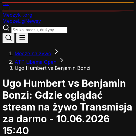
Meczyki
.org
Mecze
Ligi
Newsy
Mecze na żywo
ATP Libema Open
Ugo Humbert vs Benjamin Bonzi
Ugo Humbert vs Benjamin
Bonzi: Gdzie oglądać
stream na żywo
Transmisja
za darmo - 10.06.2026
15:40