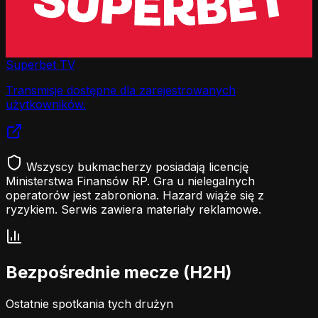
Superbet TV
Transmisje dostępne dla zarejestrowanych
użytkowników.
Wszyscy bukmacherzy posiadają licencję
Ministerstwa Finansów RP. Gra u nielegalnych
operatorów jest zabroniona. Hazard wiąże się z
ryzykiem. Serwis zawiera materiały reklamowe.
Bezpośrednie mecze (H2H)
Ostatnie spotkania tych drużyn