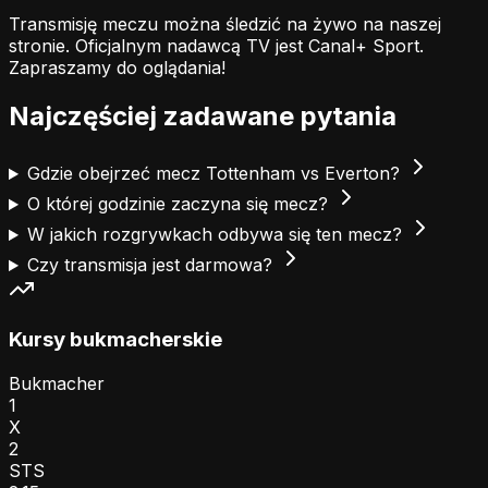
Transmisję meczu można śledzić na żywo na naszej
stronie.
Oficjalnym nadawcą TV jest Canal+ Sport.
Zapraszamy do oglądania!
Najczęściej zadawane pytania
Gdzie obejrzeć mecz Tottenham vs Everton?
O której godzinie zaczyna się mecz?
W jakich rozgrywkach odbywa się ten mecz?
Czy transmisja jest darmowa?
Kursy bukmacherskie
Bukmacher
1
X
2
STS