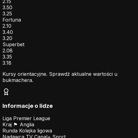
2.15
3.50
3.25
Fortuna
2.10
3.40
3.20
Superbet
2.08
3.35
3.18
Kursy orientacyjne. Sprawdź aktualne wartości u
bukmachera.
Informacje o lidze
Liga
Premier League
Kraj
🏴󠁧󠁢󠁥󠁮󠁧󠁿
Anglia
Runda
Kolejka ligowa
Nadawca TV
Canal+ Sport