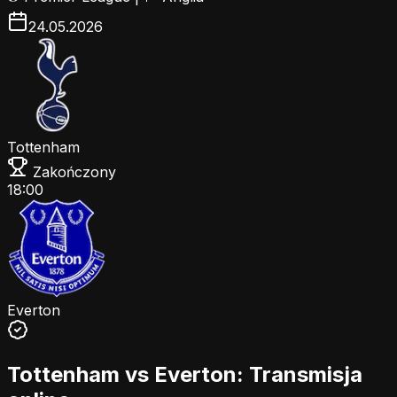
24.05.2026
Tottenham
Zakończony
18:00
Everton
Tottenham vs Everton: Transmisja