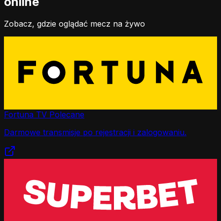
online
Zobacz, gdzie oglądać mecz na żywo
Fortuna TV
Polecane
Darmowe transmisje po rejestracji i zalogowaniu.