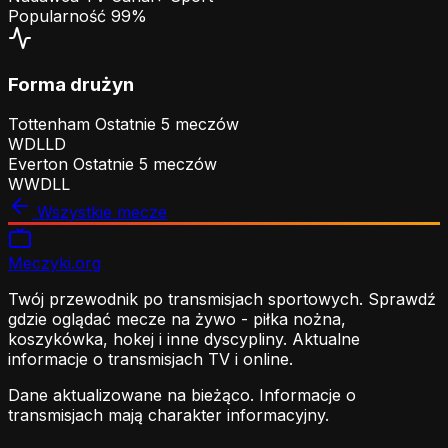
Popularność
99%
Forma drużyn
Tottenham
Ostatnie 5 meczów
W
D
L
L
D
Everton
Ostatnie 5 meczów
W
W
D
L
L
Wszystkie mecze
Meczyki
.org
Twój przewodnik po transmisjach sportowych. Sprawdź
gdzie oglądać mecze na żywo - piłka nożna,
koszykówka, hokej i inne dyscypliny. Aktualne
informacje o transmisjach TV i online.
Dane aktualizowane na bieżąco. Informacje o
transmisjach mają charakter informacyjny.