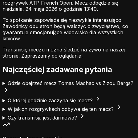
rozgrywek ATP French Open. Mecz odbędzie się
niedziela, 24 maja 2026 o godzinie 13:40.
To spotkanie zapowiada się niezwykle interesująco.
Zawodnicy obu stron będą walczyć o zwycięstwo, co
gwarantuje emocjonujące widowisko dla wszystkich
kibiców.
Transmisję meczu można śledzić na żywo na naszej
stronie.
Zapraszamy do oglądania!
Najczęściej zadawane pytania
Gdzie obejrzeć mecz Tomas Machac vs Zizou Bergs?
O której godzinie zaczyna się mecz?
W jakich rozgrywkach odbywa się ten mecz?
Czy transmisja jest darmowa?