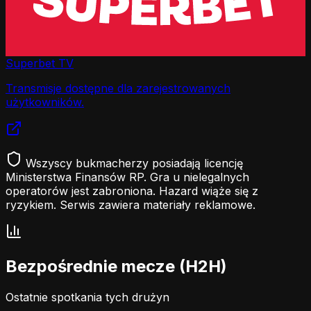
Superbet TV
Transmisje dostępne dla zarejestrowanych
użytkowników.
Wszyscy bukmacherzy posiadają licencję
Ministerstwa Finansów RP. Gra u nielegalnych
operatorów jest zabroniona. Hazard wiąże się z
ryzykiem. Serwis zawiera materiały reklamowe.
Bezpośrednie mecze (H2H)
Ostatnie spotkania tych drużyn