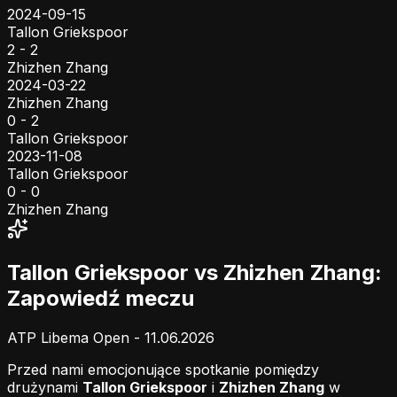
2024-09-15
Tallon Griekspoor
2 - 2
Zhizhen Zhang
2024-03-22
Zhizhen Zhang
0 - 2
Tallon Griekspoor
2023-11-08
Tallon Griekspoor
0 - 0
Zhizhen Zhang
Tallon Griekspoor vs Zhizhen Zhang:
Zapowiedź meczu
ATP Libema Open - 11.06.2026
Przed nami emocjonujące spotkanie pomiędzy
drużynami
Tallon Griekspoor
i
Zhizhen Zhang
w