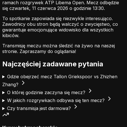
ramach rozgrywek ATP Libema Open. Mecz odbędzie
się czwartek, 11 czerwca 2026 o godzinie 13:30.
To spotkanie zapowiada się niezwykle interesująco.
Zawodnicy obu stron będą walczyć o zwycięstwo, co
gwarantuje emocjonujące widowisko dla wszystkich
kibiców.
Transmisję meczu można śledzić na żywo na naszej
stronie.
Zapraszamy do oglądania!
Najczęściej zadawane pytania
Gdzie obejrzeć mecz Tallon Griekspoor vs Zhizhen
Zhang?
O której godzinie zaczyna się mecz?
W jakich rozgrywkach odbywa się ten mecz?
Czy transmisja jest darmowa?