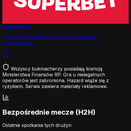
Superbet TV
Transmisje dostępne dla zarejestrowanych
użytkowników.
Wszyscy bukmacherzy posiadają licencję
Ministerstwa Finansów RP. Gra u nielegalnych
operatorów jest zabroniona. Hazard wiąże się z
ryzykiem. Serwis zawiera materiały reklamowe.
Bezpośrednie mecze (H2H)
Ostatnie spotkania tych drużyn