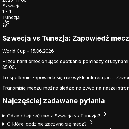
2023-11-08
Szwecja
1 - 1
Tunezja
Szwecja vs Tunezja: Zapowiedź mec
World Cup - 15.06.2026
Przed nami emocjonujące spotkanie pomiędzy drużynam
05:00.
To spotkanie zapowiada się niezwykle interesująco. Zaw
Transmisję meczu można śledzić na żywo na naszej stron
Najczęściej zadawane pytania
Gdzie obejrzeć mecz Szwecja vs Tunezja?
O której godzinie zaczyna się mecz?