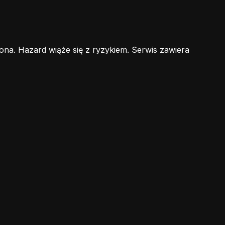
ona. Hazard wiąże się z ryzykiem. Serwis zawiera