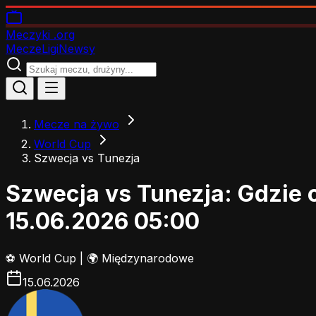
Meczyki
.org
Mecze
Ligi
Newsy
Mecze na żywo
World Cup
Szwecja vs Tunezja
Szwecja vs Tunezja: Gdzie
15.06.2026 05:00
⚽
World Cup
|
🌍 Międzynarodowe
15.06.2026