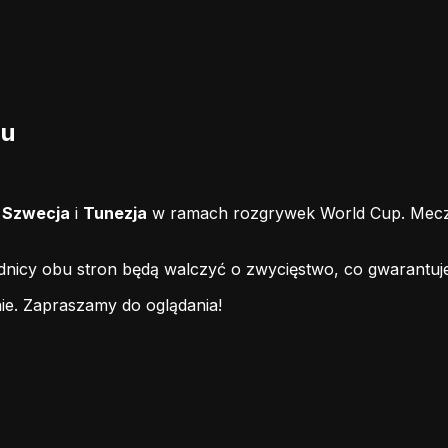
zu
i
Szwecja
i
Tunezja
w ramach rozgrywek World Cup. Mecz o
odnicy obu stron będą walczyć o zwycięstwo, co gwarantuj
ie.
Zapraszamy do oglądania!