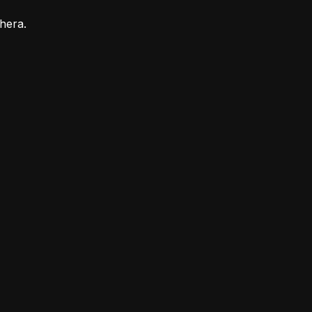
hera.