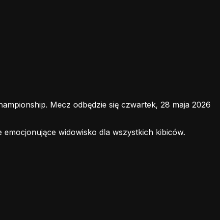
ampionship. Mecz odbędzie się czwartek, 28 maja 2026
e emocjonujące widowisko dla wszystkich kibiców.