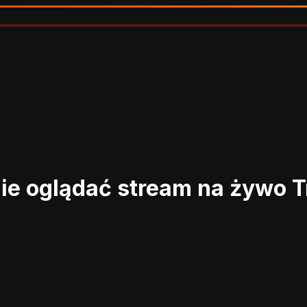
zie oglądać stream na żywo
T