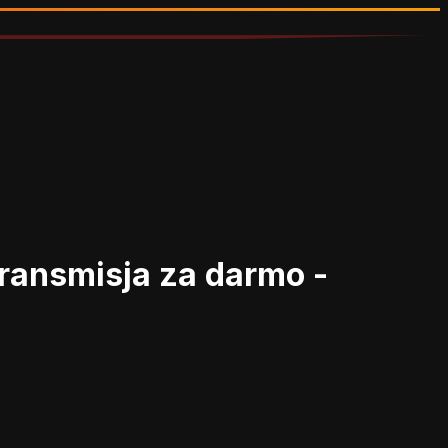
ransmisja za darmo -