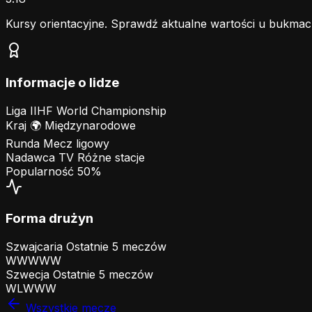
Kursy orientacyjne. Sprawdź aktualne wartości u bukmac
Informacje o lidze
Liga
IIHF World Championship
Kraj
🌍
Międzynarodowe
Runda
Mecz ligowy
Nadawca TV
Różne stacje
Popularność
50%
Forma drużyn
Szwajcaria
Ostatnie 5 meczów
W
W
W
W
W
Szwecja
Ostatnie 5 meczów
W
L
W
W
W
Wszystkie mecze