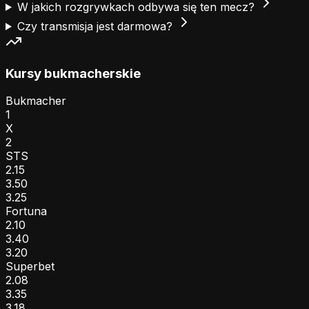
W jakich rozgrywkach odbywa się ten mecz?
Czy transmisja jest darmowa?
Kursy bukmacherskie
Bukmacher
1
X
2
STS
2.15
3.50
3.25
Fortuna
2.10
3.40
3.20
Superbet
2.08
3.35
3.18