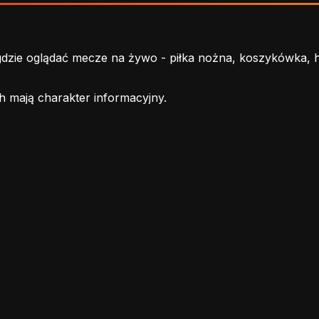
ie oglądać mecze na żywo - piłka nożna, koszykówka, hoke
h mają charakter informacyjny.