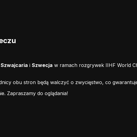
meczu
i
Szwajcaria
i
Szwecja
w ramach rozgrywek IIHF World Ch
odnicy obu stron będą walczyć o zwycięstwo, co gwarantuj
ie.
Zapraszamy do oglądania!