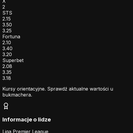
X
2
STS
2.15
3.50
3.25
Fortuna
2.10
3.40
3.20
Superbet
2.08
3.35
3.18
Kursy orientacyjne. Sprawdź aktualne wartości u
bukmachera.
Informacje o lidze
Liga
Premier League