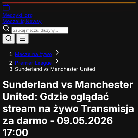
Meczyki
.org
Mecze
Ligi
Newsy
Mecze na żywo
Premier League
Sunderland vs Manchester United
Sunderland vs Manchester
United: Gdzie oglądać
stream na żywo
Transmisja
za darmo - 09.05.2026
17:00