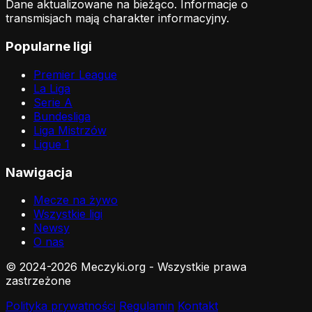
Dane aktualizowane na bieżąco. Informacje o
transmisjach mają charakter informacyjny.
Popularne ligi
Premier League
La Liga
Serie A
Bundesliga
Liga Mistrzów
Ligue 1
Nawigacja
Mecze na żywo
Wszystkie ligi
Newsy
O nas
© 2024-2026 Meczyki.org - Wszystkie prawa
zastrzeżone
Polityka prywatności
Regulamin
Kontakt