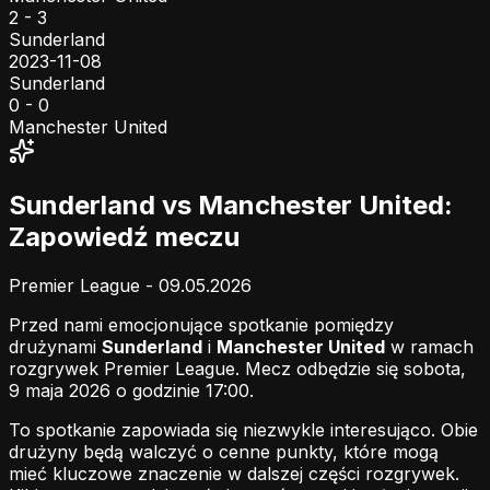
2 - 3
Sunderland
2023-11-08
Sunderland
0 - 0
Manchester United
Sunderland vs Manchester United:
Zapowiedź meczu
Premier League - 09.05.2026
Przed nami emocjonujące spotkanie pomiędzy
drużynami
Sunderland
i
Manchester United
w ramach
rozgrywek Premier League. Mecz odbędzie się sobota,
9 maja 2026 o godzinie 17:00.
To spotkanie zapowiada się niezwykle interesująco. Obie
drużyny będą walczyć o cenne punkty, które mogą
mieć kluczowe znaczenie w dalszej części rozgrywek.