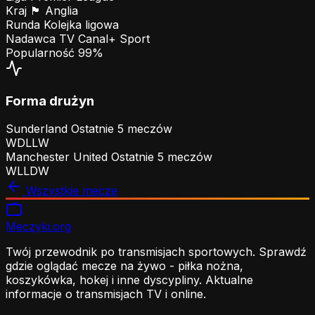
Kraj
🏴󠁧󠁢󠁥󠁮󠁧󠁿
Anglia
Runda
Kolejka ligowa
Nadawca TV
Canal+ Sport
Popularność
99%
Forma drużyn
Sunderland
Ostatnie 5 meczów
W
D
L
L
W
Manchester United
Ostatnie 5 meczów
W
L
L
D
W
Wszystkie mecze
Meczyki
.org
Twój przewodnik po transmisjach sportowych. Sprawdź
gdzie oglądać mecze na żywo - piłka nożna,
koszykówka, hokej i inne dyscypliny. Aktualne
informacje o transmisjach TV i online.