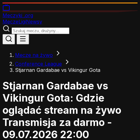
Meczyki
.org
Mecze
Ligi
Newsy
Mecze na żywo
Conference League
Stjarnan Gardabae vs Vikingur Gota
Stjarnan Gardabae vs
Vikingur Gota: Gdzie
oglądać stream na żywo
Transmisja za darmo -
09.07.2026 22:00