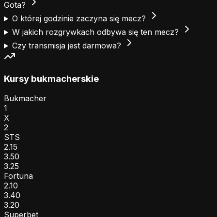
Gota?
O której godzinie zaczyna się mecz?
W jakich rozgrywkach odbywa się ten mecz?
Czy transmisja jest darmowa?
Kursy bukmacherskie
Bukmacher
1
X
2
STS
2.15
3.50
3.25
Fortuna
2.10
3.40
3.20
Superbet