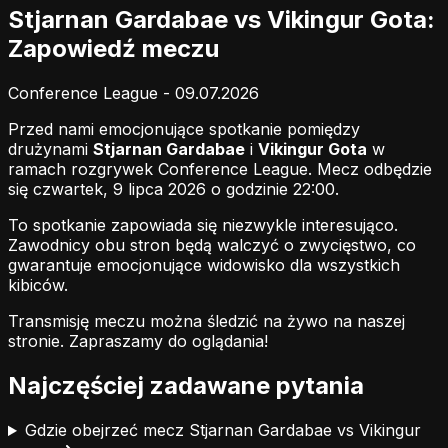
Stjarnan Gardabae vs Vikingur Gota:
Zapowiedź meczu
Conference League - 09.07.2026
Przed nami emocjonujące spotkanie pomiędzy
drużynami
Stjarnan Gardabae
i
Vikingur Gota
w
ramach rozgrywek Conference League. Mecz odbędzie
się czwartek, 9 lipca 2026 o godzinie 22:00.
To spotkanie zapowiada się niezwykle interesująco.
Zawodnicy obu stron będą walczyć o zwycięstwo, co
gwarantuje emocjonujące widowisko dla wszystkich
kibiców.
Transmisję meczu można śledzić na żywo na naszej
stronie.
Zapraszamy do oglądania!
Najczęściej zadawane pytania
Gdzie obejrzeć mecz Stjarnan Gardabae vs Vikingur