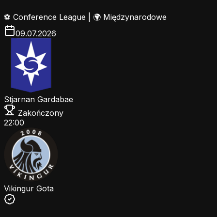
⚽
Conference League
|
🌍 Międzynarodowe
09.07.2026
Stjarnan Gardabae
Zakończony
22:00
Vikingur Gota