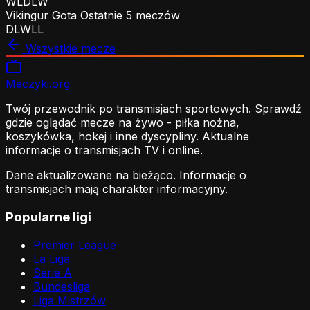
W
L
D
L
W
Vikingur Gota
Ostatnie 5 meczów
D
L
W
L
L
Wszystkie mecze
Meczyki
.org
Twój przewodnik po transmisjach sportowych. Sprawdź
gdzie oglądać mecze na żywo - piłka nożna,
koszykówka, hokej i inne dyscypliny. Aktualne
informacje o transmisjach TV i online.
Dane aktualizowane na bieżąco. Informacje o
transmisjach mają charakter informacyjny.
Popularne ligi
Premier League
La Liga
Serie A
Bundesliga
Liga Mistrzów