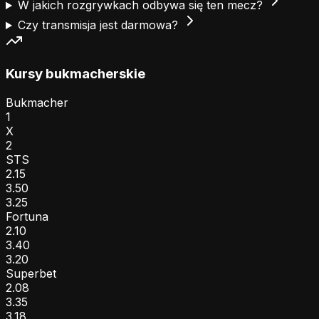
W jakich rozgrywkach odbywa się ten mecz?
Czy transmisja jest darmowa?
Kursy bukmacherskie
Bukmacher
1
X
2
STS
2.15
3.50
3.25
Fortuna
2.10
3.40
3.20
Superbet
2.08
3.35
3.18