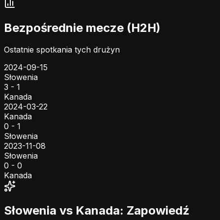
Bezpośrednie mecze (H2H)
Ostatnie spotkania tych drużyn
2024-09-15
Słowenia
3 - 1
Kanada
2024-03-22
Kanada
0 - 1
Słowenia
2023-11-08
Słowenia
0 - 0
Kanada
Słowenia vs Kanada: Zapowiedź