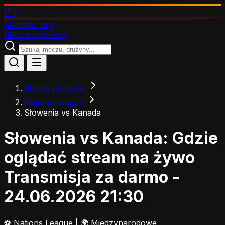
Meczyki
.org
Mecze
Ligi
Newsy
Mecze na żywo
Nations League
Słowenia vs Kanada
Słowenia vs Kanada: Gdzie
oglądać stream na żywo
Transmisja za darmo -
24.06.2026 21:30
⚽
Nations League
|
🌍 Międzynarodowe