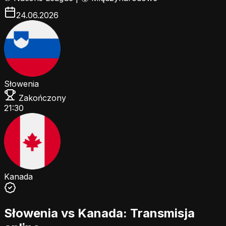
24.06.2026
Słowenia
Zakończony
21:30
Kanada
Słowenia vs Kanada: Transmisja