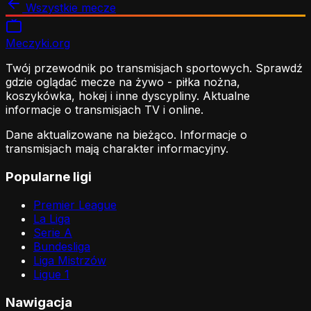
Wszystkie mecze
Meczyki
.org
Twój przewodnik po transmisjach sportowych. Sprawdź
gdzie oglądać mecze na żywo - piłka nożna,
koszykówka, hokej i inne dyscypliny. Aktualne
informacje o transmisjach TV i online.
Dane aktualizowane na bieżąco. Informacje o
transmisjach mają charakter informacyjny.
Popularne ligi
Premier League
La Liga
Serie A
Bundesliga
Liga Mistrzów
Ligue 1
Nawigacja