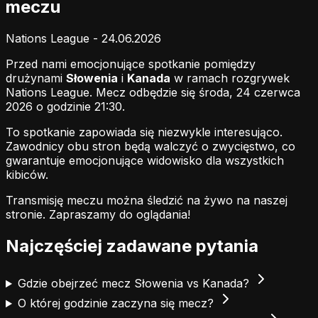
meczu
Nations League - 24.06.2026
Przed nami emocjonujące spotkanie pomiędzy
drużynami
Słowenia
i
Kanada
w ramach rozgrywek
Nations League. Mecz odbędzie się środa, 24 czerwca
2026 o godzinie 21:30.
To spotkanie zapowiada się niezwykle interesująco.
Zawodnicy obu stron będą walczyć o zwycięstwo, co
gwarantuje emocjonujące widowisko dla wszystkich
kibiców.
Transmisję meczu można śledzić na żywo na naszej
stronie.
Zapraszamy do oglądania!
Najczęściej zadawane pytania
Gdzie obejrzeć mecz Słowenia vs Kanada?
O której godzinie zaczyna się mecz?