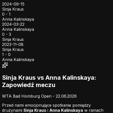
2024-09-15
Sinja Kraus
0 - 1
Anna Kalinskaya
2024-03-22
Anna Kalinskaya
0 - 3
Sinja Kraus
2023-11-08
Sinja Kraus
1 - 0
Anna Kalinskaya
Sinja Kraus vs Anna Kalinskaya:
Zapowiedź meczu
WTA Bad Homburg Open - 22.06.2026
Przed nami emocjonujące spotkanie pomiędzy
drużynami
Sinja Kraus
i
Anna Kalinskaya
w ramach