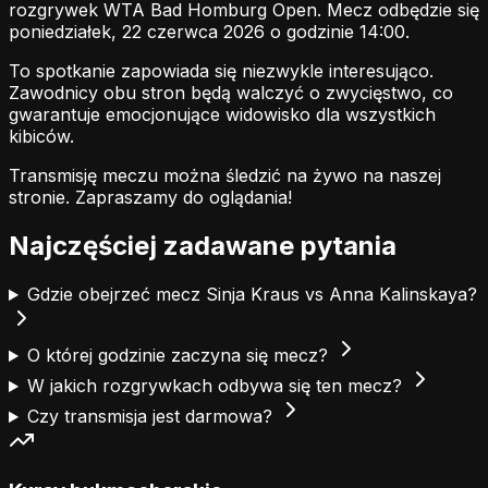
rozgrywek WTA Bad Homburg Open. Mecz odbędzie się
poniedziałek, 22 czerwca 2026 o godzinie 14:00.
To spotkanie zapowiada się niezwykle interesująco.
Zawodnicy obu stron będą walczyć o zwycięstwo, co
gwarantuje emocjonujące widowisko dla wszystkich
kibiców.
Transmisję meczu można śledzić na żywo na naszej
stronie.
Zapraszamy do oglądania!
Najczęściej zadawane pytania
Gdzie obejrzeć mecz Sinja Kraus vs Anna Kalinskaya?
O której godzinie zaczyna się mecz?
W jakich rozgrywkach odbywa się ten mecz?
Czy transmisja jest darmowa?