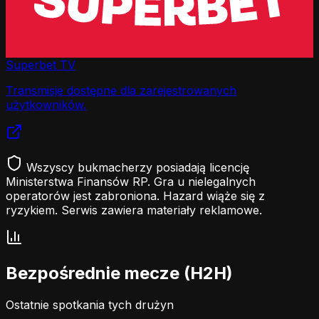
Superbet TV
Transmisje dostępne dla zarejestrowanych
użytkowników.
Wszyscy bukmacherzy posiadają licencję
Ministerstwa Finansów RP. Gra u nielegalnych
operatorów jest zabroniona. Hazard wiąże się z
ryzykiem. Serwis zawiera materiały reklamowe.
Bezpośrednie mecze (H2H)
Ostatnie spotkania tych drużyn