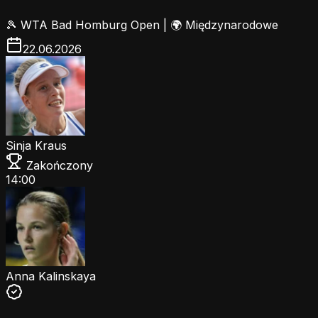
🎾
WTA Bad Homburg Open
|
🌍 Międzynarodowe
22.06.2026
Sinja Kraus
Zakończony
14:00
Anna Kalinskaya