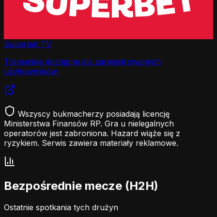
Superbet TV
Transmisje dostępne dla zarejestrowanych
użytkowników.
Wszyscy bukmacherzy posiadają licencję
Ministerstwa Finansów RP. Gra u nielegalnych
operatorów jest zabroniona. Hazard wiąże się z
ryzykiem. Serwis zawiera materiały reklamowe.
Bezpośrednie mecze (H2H)
Ostatnie spotkania tych drużyn