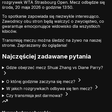
rozgrywek WTA Strasbourg Open. Mecz odbędzie się
środa, 20 maja 2026 o godzinie 13:50.
To spotkanie zapowiada się niezwykle interesująco.
Zawodnicy obu stron będą walczyć o zwycięstwo, co
gwarantuje emocjonujące widowisko dla wszystkich
kibiców.
Transmisję meczu można śledzić na żywo na naszej
stronie.
Zapraszamy do oglądania!
Najczęściej zadawane pytania
Gdzie obejrzeć mecz Shuai Zhang vs Diane Parry?
O której godzinie zaczyna się mecz?
W jakich rozgrywkach odbywa się ten mecz?
Czy transmisja jest darmowa?