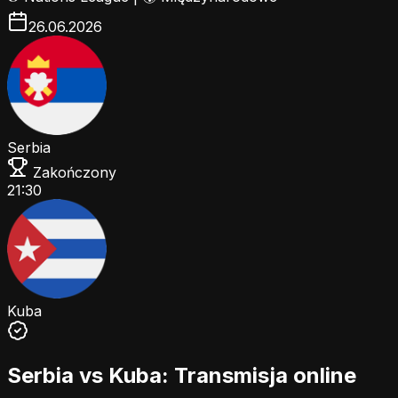
26.06.2026
Serbia
Zakończony
21:30
Kuba
Serbia vs Kuba: Transmisja online