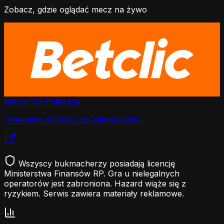
Zobacz, gdzie oglądać mecz na żywo
Betclic TV
Polecane
Streaming na żywo po zalogowaniu.
Wszyscy bukmacherzy posiadają licencję
Ministerstwa Finansów RP. Gra u nielegalnych
operatorów jest zabroniona. Hazard wiąże się z
ryzykiem. Serwis zawiera materiały reklamowe.