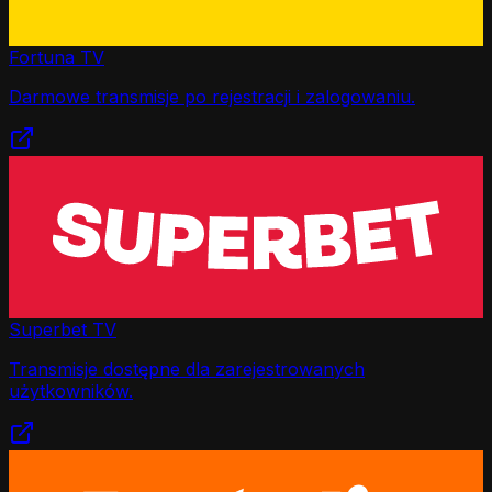
Fortuna TV
Darmowe transmisje po rejestracji i zalogowaniu.
Superbet TV
Transmisje dostępne dla zarejestrowanych
użytkowników.