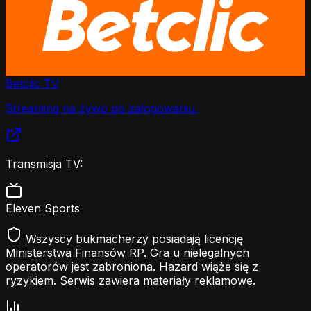
Betclic TV
Streaming na żywo po zalogowaniu.
Transmisja TV:
Eleven Sports
Wszyscy bukmacherzy posiadają licencję
Ministerstwa Finansów RP. Gra u nielegalnych
operatorów jest zabroniona. Hazard wiąże się z
ryzykiem. Serwis zawiera materiały reklamowe.