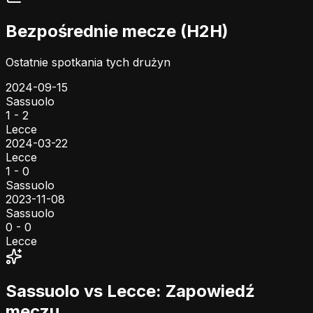
Bezpośrednie mecze (H2H)
Ostatnie spotkania tych drużyn
2024-09-15
Sassuolo
1 - 2
Lecce
2024-03-22
Lecce
1 - 0
Sassuolo
2023-11-08
Sassuolo
0 - 0
Lecce
Sassuolo vs Lecce: Zapowiedź
meczu