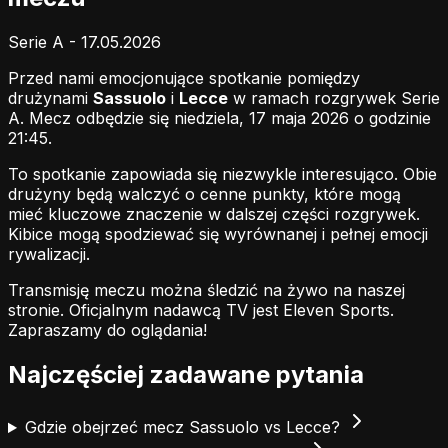
Serie A - 17.05.2026
Przed nami emocjonujące spotkanie pomiędzy
drużynami
Sassuolo
i
Lecce
w ramach rozgrywek Serie
A. Mecz odbędzie się niedziela, 17 maja 2026 o godzinie
21:45.
To spotkanie zapowiada się niezwykle interesująco. Obie
drużyny będą walczyć o cenne punkty, które mogą
mieć kluczowe znaczenie w dalszej części rozgrywek.
Kibice mogą spodziewać się wyrównanej i pełnej emocji
rywalizacji.
Transmisję meczu można śledzić na żywo na naszej
stronie.
Oficjalnym nadawcą TV jest Eleven Sports.
Zapraszamy do oglądania!
Najczęściej zadawane pytania
Gdzie obejrzeć mecz Sassuolo vs Lecce?