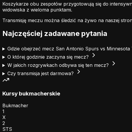
Koszykarze obu zespołów przygotowują się do intensywn
widowiska z wieloma punktami.
Transmisję meczu można śledzić na żywo na naszej stron
Najczęściej zadawane pytania
Gdzie obejrzeć mecz San Antonio Spurs vs Minnesot
O której godzinie zaczyna się mecz?
W jakich rozgrywkach odbywa się ten mecz?
Czy transmisja jest darmowa?
Kursy bukmacherskie
Bukmacher
1
X
2
STS