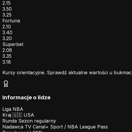
2.15
3.50
3.25
Fortuna
2.10
3.40
3.20
Superbet
2.08
3.35
3.18
Kursy orientacyjne. Sprawdź aktualne wartości u bukmac
Informacje o lidze
Liga
NBA
Kraj
🇺🇸
USA
Runda
Sezon regularny
Nadawca TV
Canal+ Sport / NBA League Pass