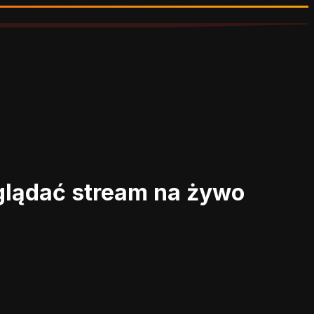
glądać stream na żywo