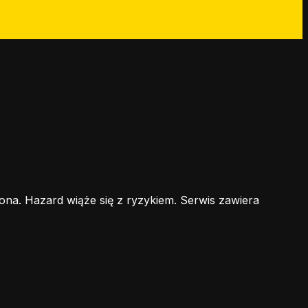
ona. Hazard wiąże się z ryzykiem. Serwis zawiera