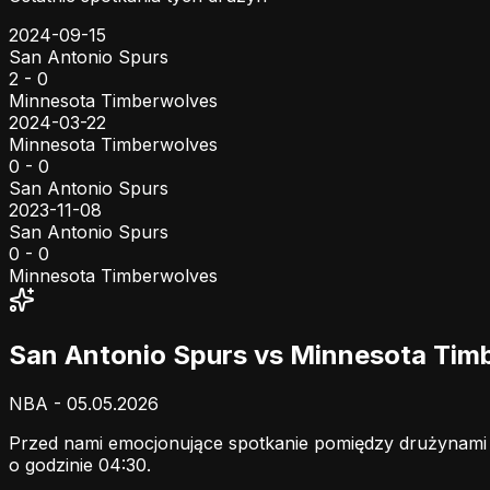
2024-09-15
San Antonio Spurs
2 - 0
Minnesota Timberwolves
2024-03-22
Minnesota Timberwolves
0 - 0
San Antonio Spurs
2023-11-08
San Antonio Spurs
0 - 0
Minnesota Timberwolves
San Antonio Spurs vs Minnesota Ti
NBA - 05.05.2026
Przed nami emocjonujące spotkanie pomiędzy drużynam
o godzinie 04:30.