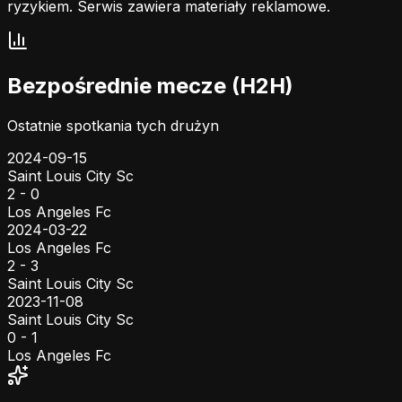
ryzykiem. Serwis zawiera materiały reklamowe.
Bezpośrednie mecze (H2H)
Ostatnie spotkania tych drużyn
2024-09-15
Saint Louis City Sc
2 - 0
Los Angeles Fc
2024-03-22
Los Angeles Fc
2 - 3
Saint Louis City Sc
2023-11-08
Saint Louis City Sc
0 - 1
Los Angeles Fc