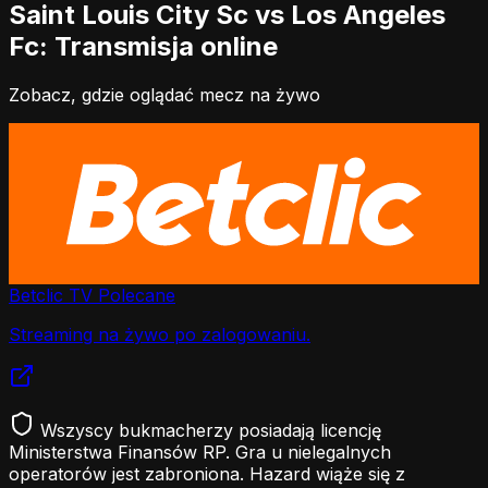
Saint Louis City Sc vs Los Angeles
Fc: Transmisja online
Zobacz, gdzie oglądać mecz na żywo
Betclic TV
Polecane
Streaming na żywo po zalogowaniu.
Wszyscy bukmacherzy posiadają licencję
Ministerstwa Finansów RP. Gra u nielegalnych
operatorów jest zabroniona. Hazard wiąże się z