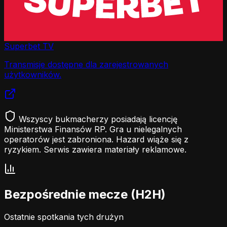
Superbet TV
Transmisje dostępne dla zarejestrowanych
użytkowników.
Wszyscy bukmacherzy posiadają licencję
Ministerstwa Finansów RP. Gra u nielegalnych
operatorów jest zabroniona. Hazard wiąże się z
ryzykiem. Serwis zawiera materiały reklamowe.
Bezpośrednie mecze (H2H)
Ostatnie spotkania tych drużyn