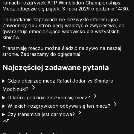
ramach rozgrywek ATP Wimbledon Championships.
Mecz odbędzie się piątek, 3 lipca 2026 o godzinie 14:30.
To spotkanie zapowiada się niezwykle interesująco.
Zawodnicy obu stron będą walczyć o zwycięstwo, co
gwarantuje emocjonujące widowisko dla wszystkich
kibiców.
Transmisję meczu można śledzić na żywo na naszej
stronie.
Zapraszamy do oglądania!
Najczęściej zadawane pytania
Gdzie obejrzeć mecz Rafael Jodar vs Shintaro
Mochizuki?
O której godzinie zaczyna się mecz?
W jakich rozgrywkach odbywa się ten mecz?
Czy transmisja jest darmowa?