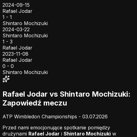
2024-09-15
Rafael Jodar
1 - 1
Shintaro Mochizuki
2024-03-22
Shintaro Mochizuki
1 - 3
Rafael Jodar
2023-11-08
Rafael Jodar
0 - 0
Shintaro Mochizuki
Rafael Jodar vs Shintaro Mochizuki:
Zapowiedź meczu
ATP Wimbledon Championships - 03.07.2026
Przed nami emocjonujące spotkanie pomiędzy
drużynami
Rafael Jodar
i
Shintaro Mochizuki
w