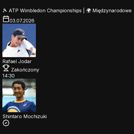
🎾
ATP Wimbledon Championships
|
🌍 Międzynarodowe
03.07.2026
Rafael Jodar
Zakończony
14:30
Shintaro Mochizuki