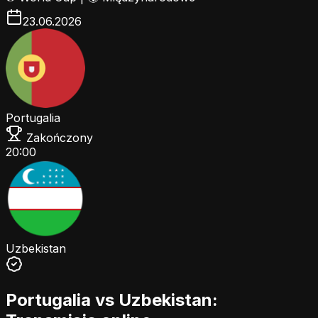
23.06.2026
Portugalia
Zakończony
20:00
Uzbekistan
Portugalia vs Uzbekistan: