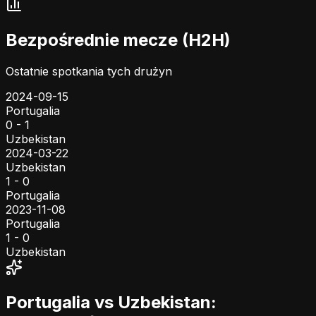
Bezpośrednie mecze (H2H)
Ostatnie spotkania tych drużyn
2024-09-15
Portugalia
0 - 1
Uzbekistan
2024-03-22
Uzbekistan
1 - 0
Portugalia
2023-11-08
Portugalia
1 - 0
Uzbekistan
Portugalia vs Uzbekistan: