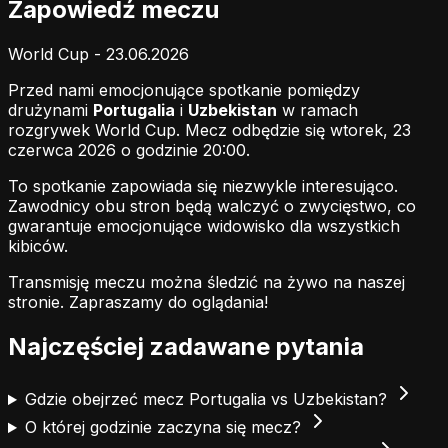
Zapowiedź meczu
World Cup - 23.06.2026
Przed nami emocjonujące spotkanie pomiędzy
drużynami
Portugalia
i
Uzbekistan
w ramach
rozgrywek World Cup. Mecz odbędzie się wtorek, 23
czerwca 2026 o godzinie 20:00.
To spotkanie zapowiada się niezwykle interesująco.
Zawodnicy obu stron będą walczyć o zwycięstwo, co
gwarantuje emocjonujące widowisko dla wszystkich
kibiców.
Transmisję meczu można śledzić na żywo na naszej
stronie.
Zapraszamy do oglądania!
Najczęściej zadawane pytania
Gdzie obejrzeć mecz Portugalia vs Uzbekistan?
O której godzinie zaczyna się mecz?