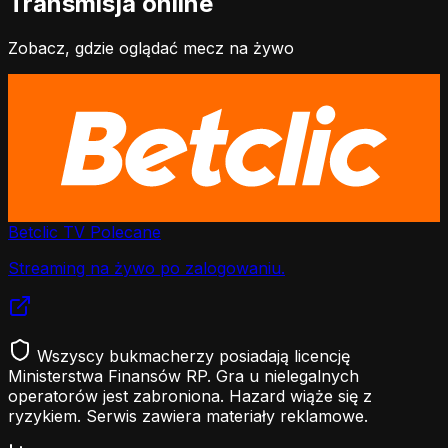
Transmisja online
Zobacz, gdzie oglądać mecz na żywo
Betclic TV
Polecane
Streaming na żywo po zalogowaniu.
Wszyscy bukmacherzy posiadają licencję
Ministerstwa Finansów RP. Gra u nielegalnych
operatorów jest zabroniona. Hazard wiąże się z
ryzykiem. Serwis zawiera materiały reklamowe.