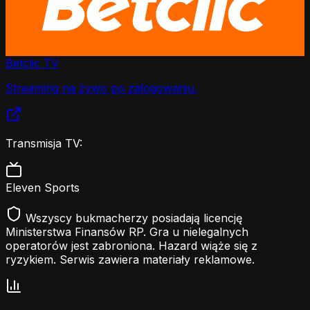
Betclic TV
Streaming na żywo po zalogowaniu.
Transmisja TV:
Eleven Sports
Wszyscy bukmacherzy posiadają licencję
Ministerstwa Finansów RP. Gra u nielegalnych
operatorów jest zabroniona. Hazard wiąże się z
ryzykiem. Serwis zawiera materiały reklamowe.