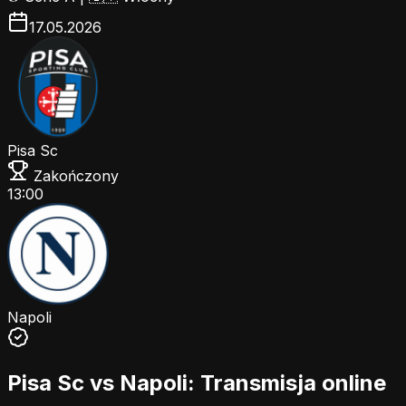
17.05.2026
Pisa Sc
Zakończony
13:00
Napoli
Pisa Sc vs Napoli: Transmisja online