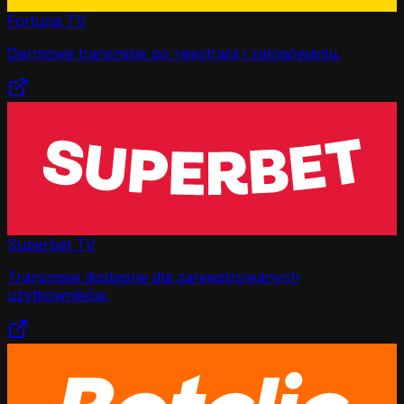
Fortuna TV
Darmowe transmisje po rejestracji i zalogowaniu.
Superbet TV
Transmisje dostępne dla zarejestrowanych
użytkowników.