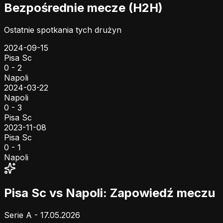
Bezpośrednie mecze (H2H)
Ostatnie spotkania tych drużyn
2024-09-15
Pisa Sc
0 - 2
Napoli
2024-03-22
Napoli
0 - 3
Pisa Sc
2023-11-08
Pisa Sc
0 - 1
Napoli
Pisa Sc vs Napoli: Zapowiedź meczu
Serie A - 17.05.2026