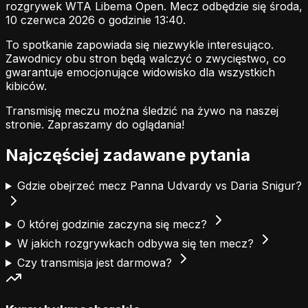
rozgrywek WTA Libema Open. Mecz odbędzie się środa,
10 czerwca 2026 o godzinie 13:40.
To spotkanie zapowiada się niezwykle interesująco.
Zawodnicy obu stron będą walczyć o zwycięstwo, co
gwarantuje emocjonujące widowisko dla wszystkich
kibiców.
Transmisję meczu można śledzić na żywo na naszej
stronie.
Zapraszamy do oglądania!
Najczęściej zadawane pytania
Gdzie obejrzeć mecz Panna Udvardy vs Daria Snigur?
O której godzinie zaczyna się mecz?
W jakich rozgrywkach odbywa się ten mecz?
Czy transmisja jest darmowa?