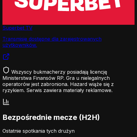
Superbet TV
Transmisje dostępne dla zarejestrowanych
użytkowników.
Wszyscy bukmacherzy posiadają licencję
Ministerstwa Finansów RP. Gra u nielegalnych
operatorów jest zabroniona. Hazard wiąże się z
ryzykiem. Serwis zawiera materiały reklamowe.
Bezpośrednie mecze (H2H)
Ostatnie spotkania tych drużyn