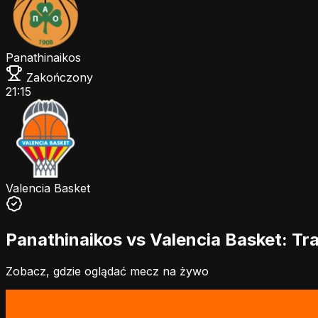
Panathinaikos
Zakończony
21:15
Valencia Basket
Panathinaikos vs Valencia Basket: Tr
Zobacz, gdzie oglądać mecz na żywo