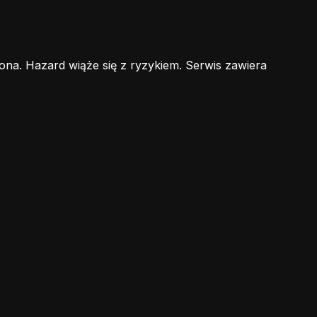
ona. Hazard wiąże się z ryzykiem. Serwis zawiera