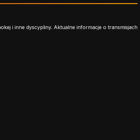
j i inne dyscypliny. Aktualne informacje o transmisjach