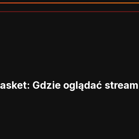
Basket: Gdzie oglądać strea