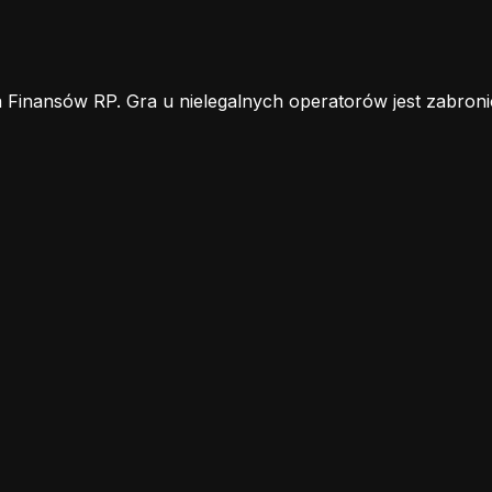
 Finansów RP. Gra u nielegalnych operatorów jest zabroni