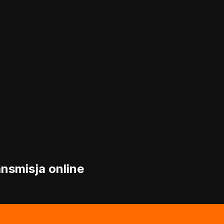
ansmisja online