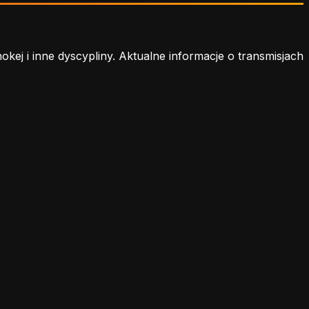
j i inne dyscypliny. Aktualne informacje o transmisjach