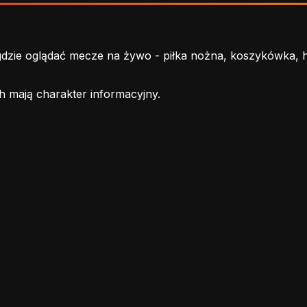
ie oglądać mecze na żywo - piłka nożna, koszykówka, hoke
h mają charakter informacyjny.