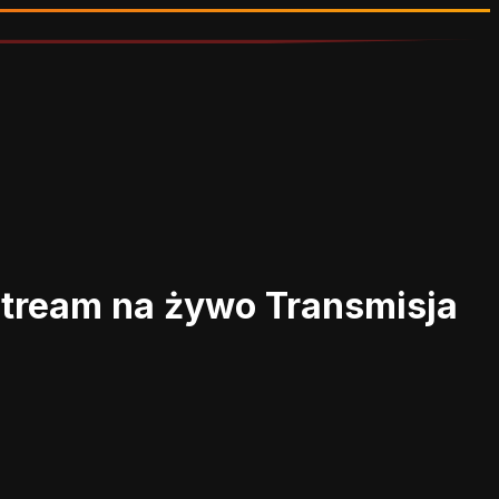
stream na żywo
Transmisja