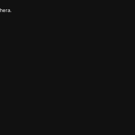
hera.