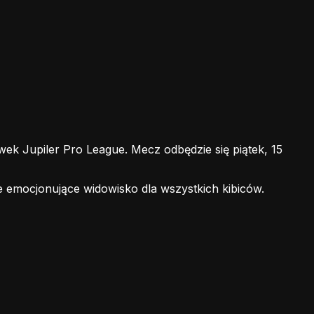
k Jupiler Pro League. Mecz odbędzie się piątek, 15
e emocjonujące widowisko dla wszystkich kibiców.