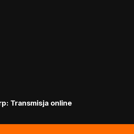
p: Transmisja online