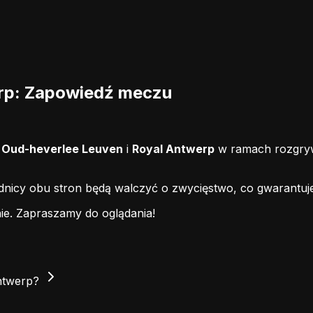
erp: Zapowiedź meczu
i
Oud-heverlee Leuven
i
Royal Antwerp
w ramach rozgrywe
odnicy obu stron będą walczyć o zwycięstwo, co gwarantuj
ie.
Zapraszamy do oglądania!
Antwerp?