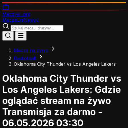
Meczyki
.org
Mecze
Ligi
Newsy
Mecze na żywo
Basketball
Oklahoma City Thunder vs Los Angeles Lakers
Oklahoma City Thunder vs
Los Angeles Lakers: Gdzie
oglądać stream na żywo
Transmisja za darmo -
06.05.2026 03:30