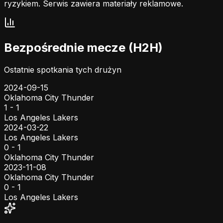
ryzykiem. Serwis zawiera materiały reklamowe.
Bezpośrednie mecze (H2H)
Ostatnie spotkania tych drużyn
2024-09-15
Oklahoma City Thunder
1 - 1
Los Angeles Lakers
2024-03-22
Los Angeles Lakers
0 - 1
Oklahoma City Thunder
2023-11-08
Oklahoma City Thunder
0 - 1
Los Angeles Lakers