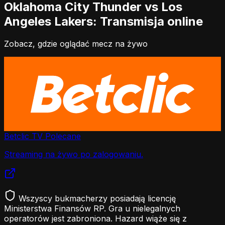
Oklahoma City Thunder vs Los
Angeles Lakers: Transmisja online
Zobacz, gdzie oglądać mecz na żywo
Betclic TV
Polecane
Streaming na żywo po zalogowaniu.
Wszyscy bukmacherzy posiadają licencję
Ministerstwa Finansów RP. Gra u nielegalnych
operatorów jest zabroniona. Hazard wiąże się z