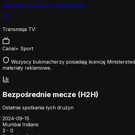
Streaming na żywo po zalogowaniu.
Transmisja TV:
Canal+ Sport
Wszyscy bukmacherzy posiadają licencję Ministerstwa
materiały reklamowe.
Bezpośrednie mecze (H2H)
Ostatnie spotkania tych drużyn
2024-09-15
Mumbai Indians
3 - 0