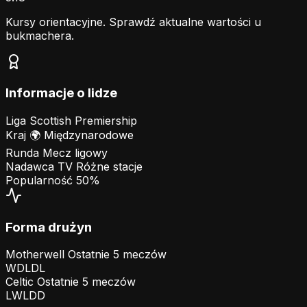
Kursy orientacyjne. Sprawdź aktualne wartości u
bukmachera.
Informacje o lidze
Liga
Scottish Premiership
Kraj
🌍
Międzynarodowe
Runda
Mecz ligowy
Nadawca TV
Różne stacje
Popularność
50%
Forma drużyn
Motherwell
Ostatnie 5 meczów
W
D
L
D
L
Celtic
Ostatnie 5 meczów
L
W
L
D
D