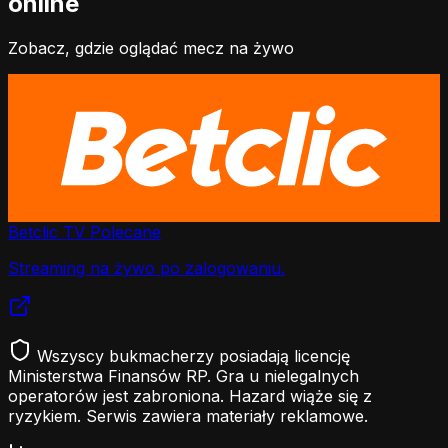
online
Zobacz, gdzie oglądać mecz na żywo
Betclic TV
Polecane
Streaming na żywo po zalogowaniu.
Wszyscy bukmacherzy posiadają licencję
Ministerstwa Finansów RP. Gra u nielegalnych
operatorów jest zabroniona. Hazard wiąże się z
ryzykiem. Serwis zawiera materiały reklamowe.