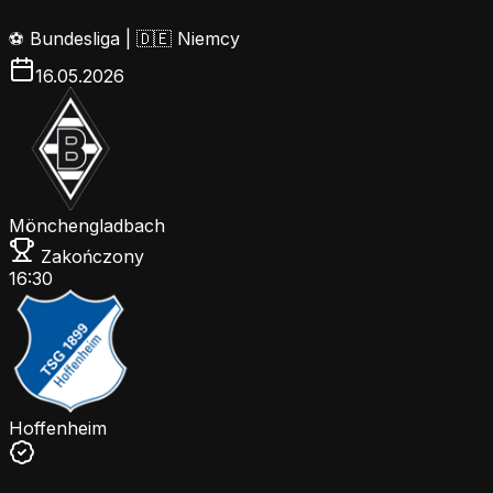
⚽
Bundesliga
|
🇩🇪 Niemcy
16.05.2026
Mönchengladbach
Zakończony
16:30
Hoffenheim