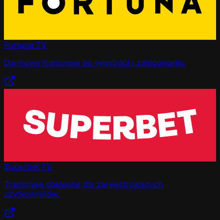
Fortuna TV
Darmowe transmisje po rejestracji i zalogowaniu.
Superbet TV
Transmisje dostępne dla zarejestrowanych
użytkowników.