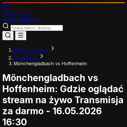
Meczyki
.org
Mecze
Ligi
Newsy
Mecze na żywo
Bundesliga
Mönchengladbach vs Hoffenheim
Mönchengladbach vs
Hoffenheim: Gdzie oglądać
stream na żywo
Transmisja
za darmo - 16.05.2026
16:30