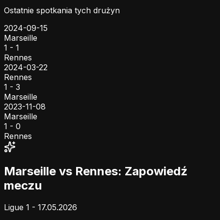
Ostatnie spotkania tych drużyn
2024-09-15
Marseille
1 - 1
Rennes
2024-03-22
Rennes
1 - 3
Marseille
2023-11-08
Marseille
1 - 0
Rennes
Marseille vs Rennes: Zapowiedź
meczu
Ligue 1 - 17.05.2026