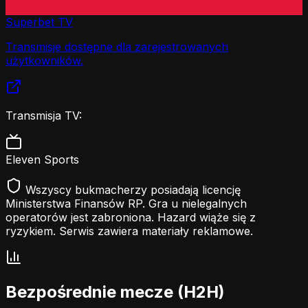
Superbet TV
Transmisje dostępne dla zarejestrowanych
użytkowników.
Transmisja TV:
Eleven Sports
Wszyscy bukmacherzy posiadają licencję
Ministerstwa Finansów RP. Gra u nielegalnych
operatorów jest zabroniona. Hazard wiąże się z
ryzykiem. Serwis zawiera materiały reklamowe.
Bezpośrednie mecze (H2H)