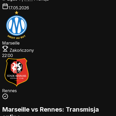
17.05.2026
Marseille
Zakończony
22:00
Rennes
Marseille vs Rennes: Transmisja