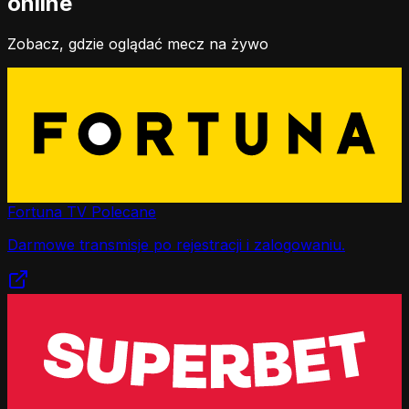
online
Zobacz, gdzie oglądać mecz na żywo
Fortuna TV
Polecane
Darmowe transmisje po rejestracji i zalogowaniu.