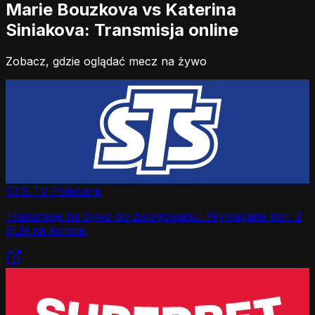
Marie Bouzkova vs Katerina
Siniakova: Transmisja online
Zobacz, gdzie oglądać mecz na żywo
STS TV
Polecane
Transmisje na żywo po zalogowaniu. Wymagane min. 2
PLN na koncie.