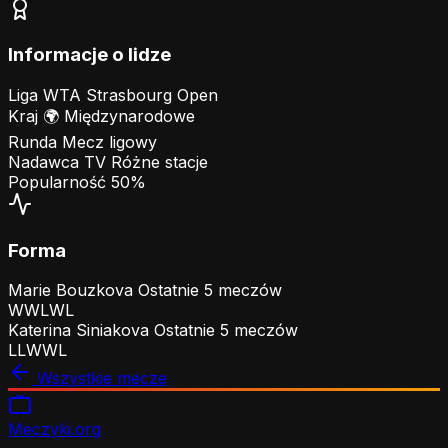
Informacje o lidze
Liga
WTA Strasbourg Open
Kraj
🌍
Międzynarodowe
Runda
Mecz ligowy
Nadawca TV
Różne stacje
Popularność
50%
Forma
Marie Bouzkova
Ostatnie 5 meczów
W
W
L
W
L
Katerina Siniakova
Ostatnie 5 meczów
L
L
W
W
L
Wszystkie mecze
Meczyki
.org