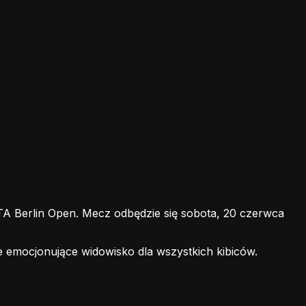
 Berlin Open. Mecz odbędzie się sobota, 20 czerwca
e emocjonujące widowisko dla wszystkich kibiców.