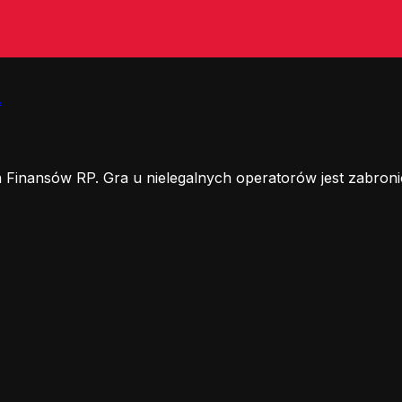
.
 Finansów RP. Gra u nielegalnych operatorów jest zabroni