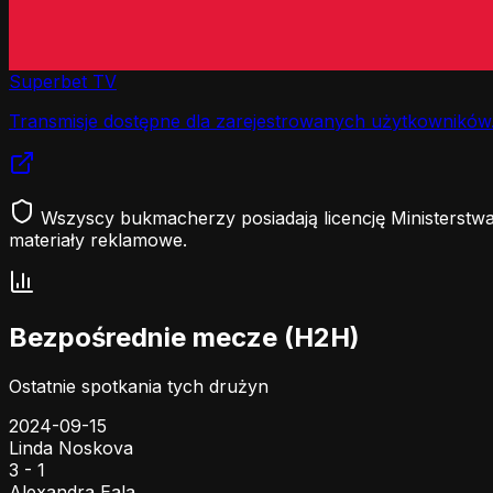
Superbet TV
Transmisje dostępne dla zarejestrowanych użytkowników
Wszyscy bukmacherzy posiadają licencję Ministerstwa
materiały reklamowe.
Bezpośrednie mecze (H2H)
Ostatnie spotkania tych drużyn
2024-09-15
Linda Noskova
3 - 1
Alexandra Eala