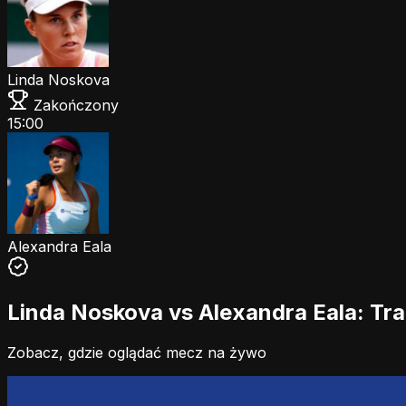
Linda Noskova
Zakończony
15:00
Alexandra Eala
Linda Noskova vs Alexandra Eala: Tra
Zobacz, gdzie oglądać mecz na żywo