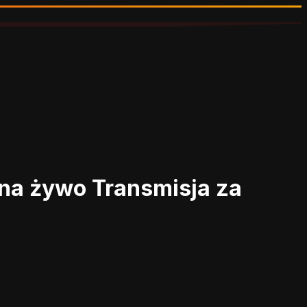
 na żywo
Transmisja za