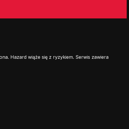
ona. Hazard wiąże się z ryzykiem. Serwis zawiera