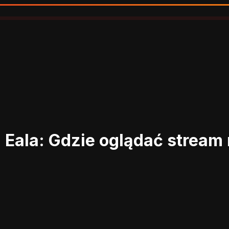
 Eala: Gdzie oglądać stream