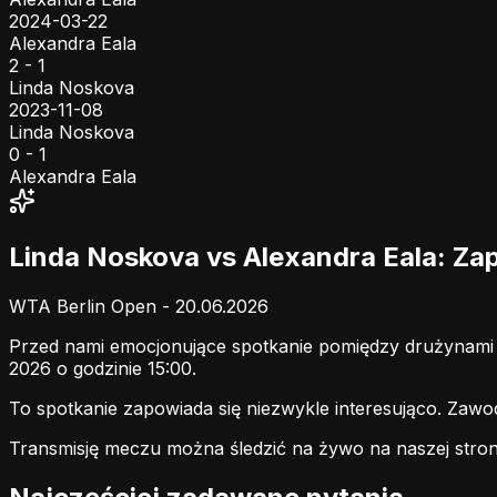
2024-03-22
Alexandra Eala
2 - 1
Linda Noskova
2023-11-08
Linda Noskova
0 - 1
Alexandra Eala
Linda Noskova vs Alexandra Eala: Z
WTA Berlin Open - 20.06.2026
Przed nami emocjonujące spotkanie pomiędzy drużynam
2026 o godzinie 15:00.
To spotkanie zapowiada się niezwykle interesująco. Zaw
Transmisję meczu można śledzić na żywo na naszej stron