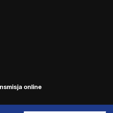
nsmisja online