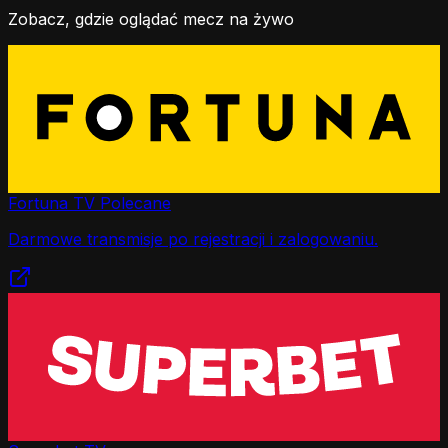
Zobacz, gdzie oglądać mecz na żywo
Fortuna TV
Polecane
Darmowe transmisje po rejestracji i zalogowaniu.