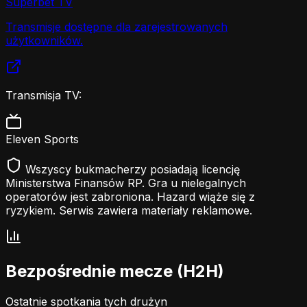
Superbet TV
Transmisje dostępne dla zarejestrowanych
użytkowników.
Transmisja TV:
Eleven Sports
Wszyscy bukmacherzy posiadają licencję
Ministerstwa Finansów RP. Gra u nielegalnych
operatorów jest zabroniona. Hazard wiąże się z
ryzykiem. Serwis zawiera materiały reklamowe.
Bezpośrednie mecze (H2H)
Ostatnie spotkania tych drużyn