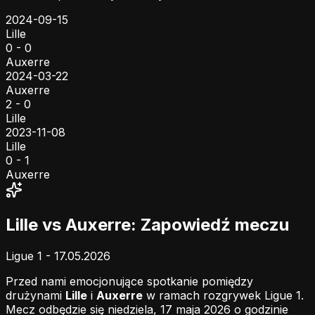
2024-09-15
Lille
0 - 0
Auxerre
2024-03-22
Auxerre
2 - 0
Lille
2023-11-08
Lille
0 - 1
Auxerre
Lille vs Auxerre: Zapowiedź meczu
Ligue 1 - 17.05.2026
Przed nami emocjonujące spotkanie pomiędzy
drużynami
Lille
i
Auxerre
w ramach rozgrywek Ligue 1.
Mecz odbędzie się niedziela, 17 maja 2026 o godzinie