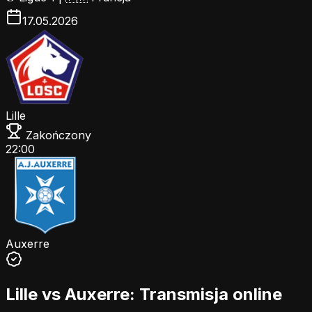
17.05.2026
Lille
Zakończony
22:00
Auxerre
Lille vs Auxerre: Transmisja online