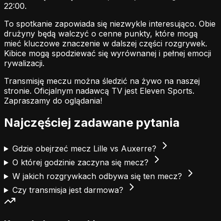
22:00.
To spotkanie zapowiada się niezwykle interesująco. Obie
drużyny będą walczyć o cenne punkty, które mogą
mieć kluczowe znaczenie w dalszej części rozgrywek.
Kibice mogą spodziewać się wyrównanej i pełnej emocji
rywalizacji.
Transmisję meczu można śledzić na żywo na naszej
stronie.
Oficjalnym nadawcą TV jest Eleven Sports.
Zapraszamy do oglądania!
Najczęściej zadawane pytania
Gdzie obejrzeć mecz Lille vs Auxerre?
O której godzinie zaczyna się mecz?
W jakich rozgrywkach odbywa się ten mecz?
Czy transmisja jest darmowa?