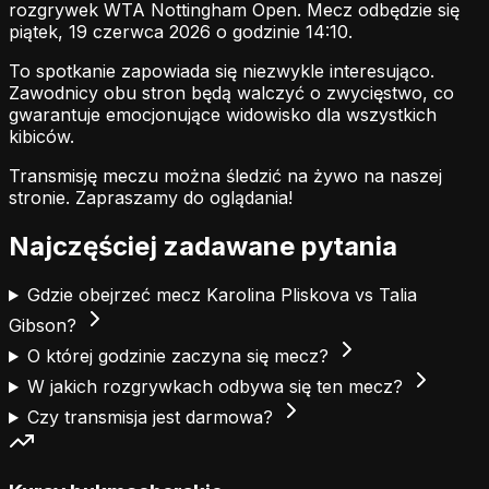
rozgrywek WTA Nottingham Open. Mecz odbędzie się
piątek, 19 czerwca 2026 o godzinie 14:10.
To spotkanie zapowiada się niezwykle interesująco.
Zawodnicy obu stron będą walczyć o zwycięstwo, co
gwarantuje emocjonujące widowisko dla wszystkich
kibiców.
Transmisję meczu można śledzić na żywo na naszej
stronie.
Zapraszamy do oglądania!
Najczęściej zadawane pytania
Gdzie obejrzeć mecz Karolina Pliskova vs Talia
Gibson?
O której godzinie zaczyna się mecz?
W jakich rozgrywkach odbywa się ten mecz?
Czy transmisja jest darmowa?