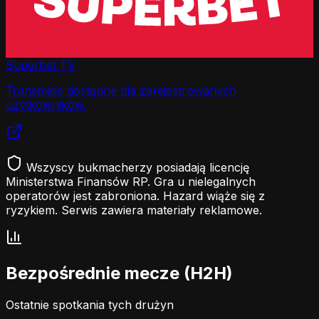
Superbet TV
Transmisje dostępne dla zarejestrowanych
użytkowników.
Wszyscy bukmacherzy posiadają licencję
Ministerstwa Finansów RP. Gra u nielegalnych
operatorów jest zabroniona. Hazard wiąże się z
ryzykiem. Serwis zawiera materiały reklamowe.
Bezpośrednie mecze (H2H)
Ostatnie spotkania tych drużyn