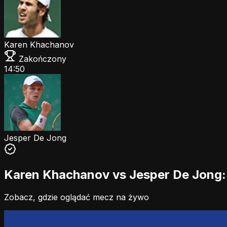
Karen Khachanov
Zakończony
14:50
Jesper De Jong
Karen Khachanov vs Jesper De Jong: 
Zobacz, gdzie oglądać mecz na żywo