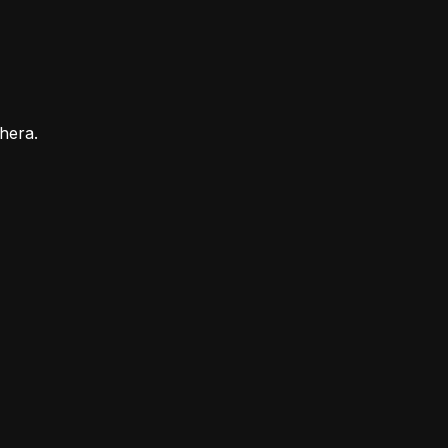
hera.