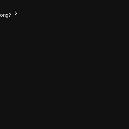
Jong?