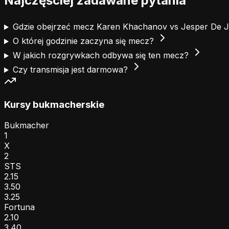
Najczęściej zadawane pytania
Gdzie obejrzeć mecz Karen Khachanov vs Jesper De 
O której godzinie zaczyna się mecz?
W jakich rozgrywkach odbywa się ten mecz?
Czy transmisja jest darmowa?
Kursy bukmacherskie
Bukmacher
1
X
2
STS
2.15
3.50
3.25
Fortuna
2.10
3.40