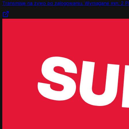
Transmisje na żywo po zalogowaniu. Wymagane min. 2 P