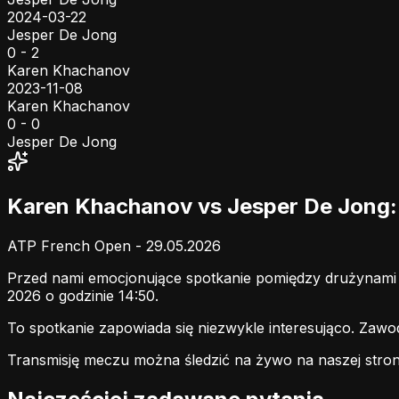
2024-03-22
Jesper De Jong
0 - 2
Karen Khachanov
2023-11-08
Karen Khachanov
0 - 0
Jesper De Jong
Karen Khachanov vs Jesper De Jong
ATP French Open - 29.05.2026
Przed nami emocjonujące spotkanie pomiędzy drużynam
2026 o godzinie 14:50.
To spotkanie zapowiada się niezwykle interesująco. Zaw
Transmisję meczu można śledzić na żywo na naszej stron