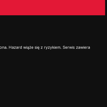
ona. Hazard wiąże się z ryzykiem. Serwis zawiera