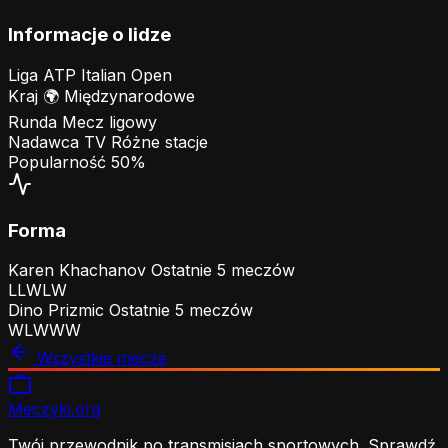
Informacje o lidze
Liga
ATP Italian Open
Kraj
🌍
Międzynarodowe
Runda
Mecz ligowy
Nadawca TV
Różne stacje
Popularność
50%
Forma
Karen Khachanov
Ostatnie 5 meczów
L
L
W
L
W
Dino Prizmic
Ostatnie 5 meczów
W
L
W
W
W
Wszystkie mecze
Meczyki
.org
Twój przewodnik po transmisjach sportowych. Sprawdź