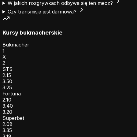
W jakich rozgrywkach odbywa się ten mecz?
Czy transmisja jest darmowa?
Kursy bukmacherskie
Bukmacher
1
X
2
STS
2.15
3.50
3.25
Fortuna
2.10
3.40
3.20
Superbet
2.08
3.35
3.18