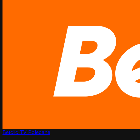
Betclic TV
Polecane