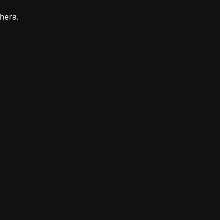
hera.