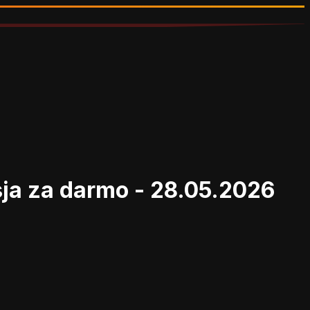
ja za darmo - 28.05.2026