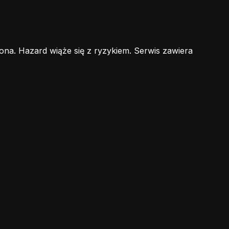
ona. Hazard wiąże się z ryzykiem. Serwis zawiera