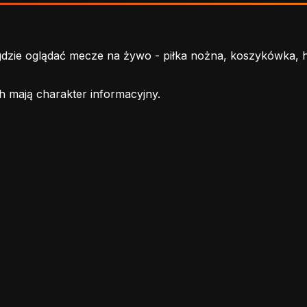
ie oglądać mecze na żywo - piłka nożna, koszykówka, hoke
h mają charakter informacyjny.