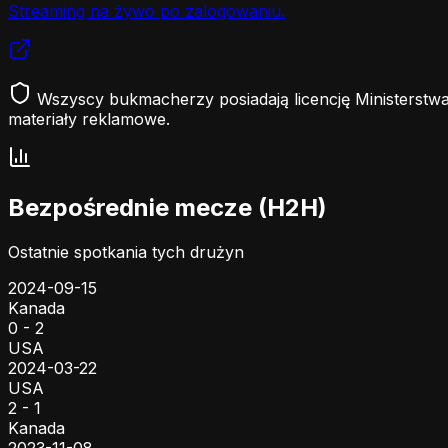
Streaming na żywo po zalogowaniu.
Wszyscy bukmacherzy posiadają licencję Ministerstwa
materiały reklamowe.
Bezpośrednie mecze (H2H)
Ostatnie spotkania tych drużyn
2024-09-15
Kanada
0 - 2
USA
2024-03-22
USA
2 - 1
Kanada