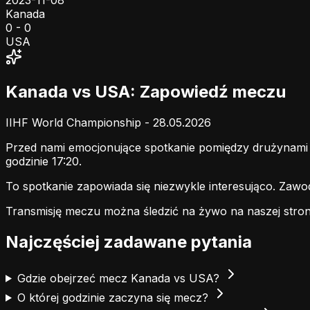
2023-11-08
Kanada
0 - 0
USA
Kanada vs USA: Zapowiedź meczu
IIHF World Championship - 28.05.2026
Przed nami emocjonujące spotkanie pomiędzy drużynam
godzinie 17:20.
To spotkanie zapowiada się niezwykle interesująco. Zaw
Transmisję meczu można śledzić na żywo na naszej stron
Najczęściej zadawane pytania
Gdzie obejrzeć mecz Kanada vs USA?
O której godzinie zaczyna się mecz?