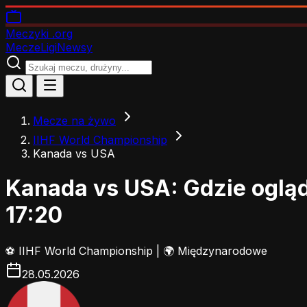
Meczyki
.org
Mecze
Ligi
Newsy
Mecze na żywo
IIHF World Championship
Kanada vs USA
Kanada vs USA: Gdzie oglą
17:20
⚽
IIHF World Championship
|
🌍 Międzynarodowe
28.05.2026