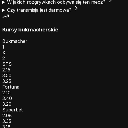
W jakich rozgrywkach odbywa się ten mecz?
Czy transmisja jest darmowa?
Kursy bukmacherskie
Bukmacher
1
X
2
STS
2.15
3.50
3.25
Fortuna
2.10
3.40
3.20
Superbet
2.08
3.35
3.18