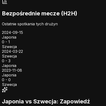
Bezpośrednie mecze (H2H)
Ostatnie spotkania tych drużyn
2024-09-15
Japonia
0 - 1
Szwecja
2024-03-22
Szwecja
0 - 3
Japonia
2023-11-08
Japonia
0 - 0
Szwecja
Japonia vs Szwecja: Zapowiedź