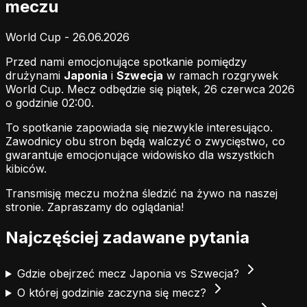
meczu
World Cup - 26.06.2026
Przed nami emocjonujące spotkanie pomiędzy
drużynami
Japonia
i
Szwecja
w ramach rozgrywek
World Cup. Mecz odbędzie się piątek, 26 czerwca 2026
o godzinie 02:00.
To spotkanie zapowiada się niezwykle interesująco.
Zawodnicy obu stron będą walczyć o zwycięstwo, co
gwarantuje emocjonujące widowisko dla wszystkich
kibiców.
Transmisję meczu można śledzić na żywo na naszej
stronie.
Zapraszamy do oglądania!
Najczęściej zadawane pytania
Gdzie obejrzeć mecz Japonia vs Szwecja?
O której godzinie zaczyna się mecz?